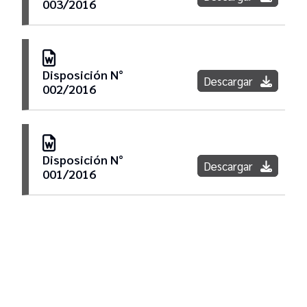
003/2016
Disposición N°
Descargar
002/2016
Disposición N°
Descargar
001/2016