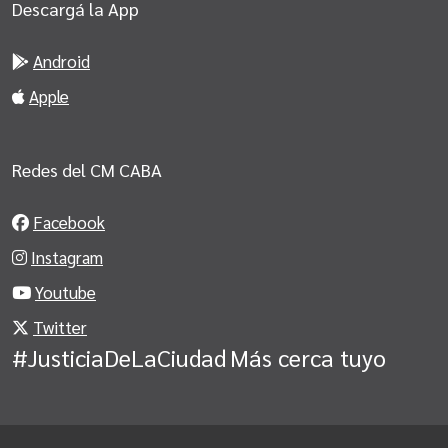
Descargá la App
Android
Apple
Redes del CM CABA
Facebook
Instagram
Youtube
Twitter
#JusticiaDeLaCiudad
Más cerca tuyo