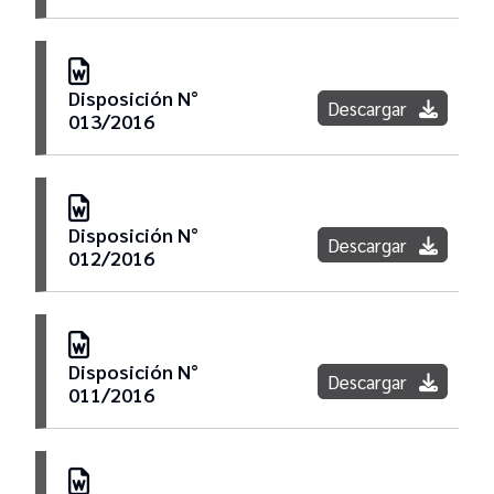
Disposición N°
Descargar
013/2016
Disposición N°
Descargar
012/2016
Disposición N°
Descargar
011/2016