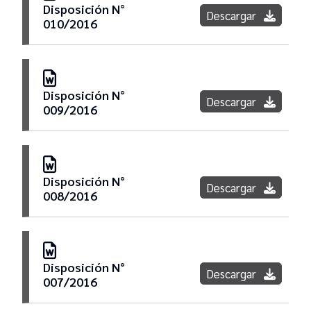
Disposición N°
Descargar
010/2016
Disposición N°
Descargar
009/2016
Disposición N°
Descargar
008/2016
Disposición N°
Descargar
007/2016