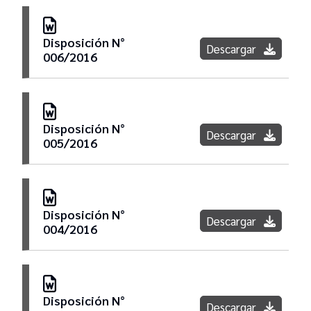
Disposición N°
Descargar
006/2016
Disposición N°
Descargar
005/2016
Disposición N°
Descargar
004/2016
Disposición N°
Descargar