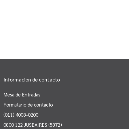
Información de contacto
Mesa de Entradas
Formulario de contacto
(011) 4008-0200
0800 122 JUSBAIRES (5872)