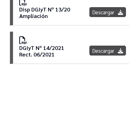
Disp DGIyT Nº 13/20
Descargar
Ampliación
DGIyT Nº 14/2021
Descargar
Rect. 06/2021