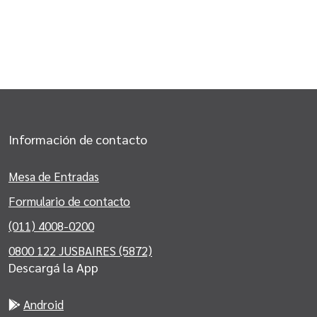
Información de contacto
Mesa de Entradas
Formulario de contacto
(011) 4008-0200
0800 122 JUSBAIRES (5872)
Descargá la App
Android