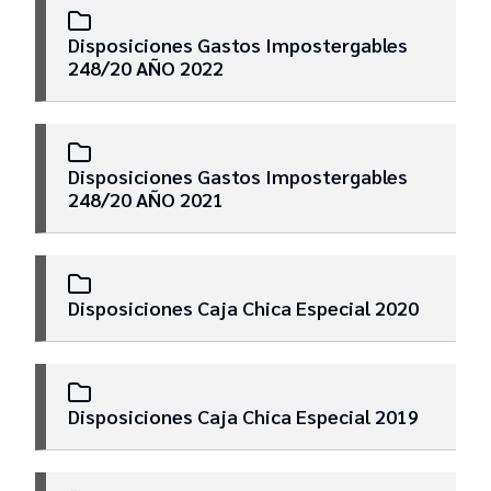
Disposiciones Gastos Impostergables
248/20 AÑO 2022
Disposiciones Gastos Impostergables
248/20 AÑO 2021
Disposiciones Caja Chica Especial 2020
Disposiciones Caja Chica Especial 2019