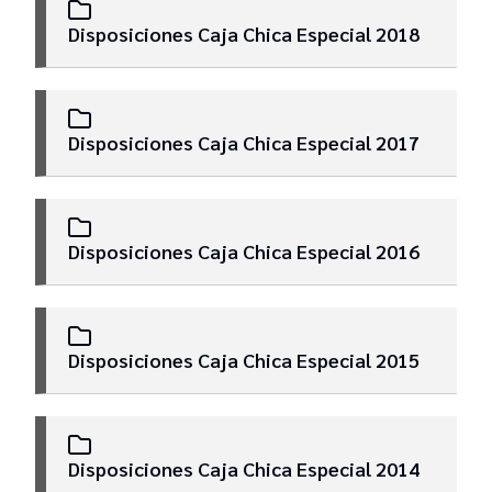
Disposiciones Caja Chica Especial 2018
Disposiciones Caja Chica Especial 2017
Disposiciones Caja Chica Especial 2016
Disposiciones Caja Chica Especial 2015
Disposiciones Caja Chica Especial 2014