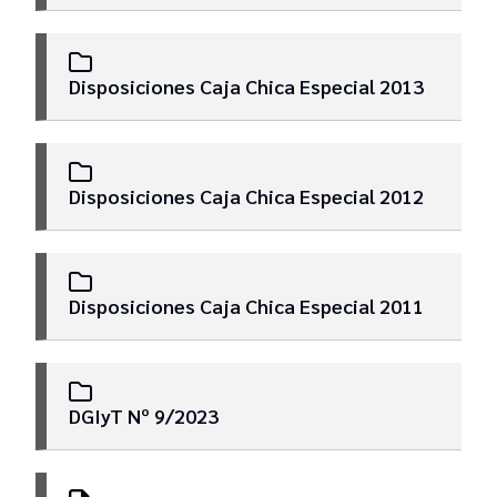
Disposiciones Caja Chica Especial 2013
Disposiciones Caja Chica Especial 2012
Disposiciones Caja Chica Especial 2011
DGIyT Nº 9/2023