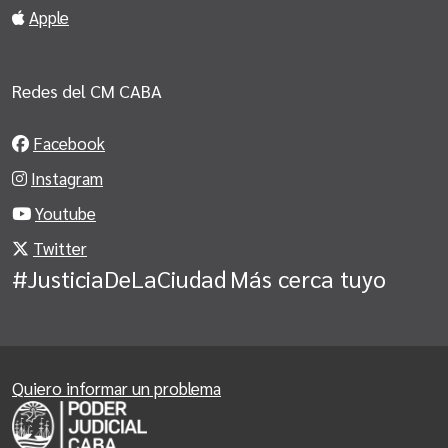
Apple
Redes del CM CABA
Facebook
Instagram
Youtube
Twitter
#JusticiaDeLaCiudad
Más cerca tuyo
Quiero informar un problema