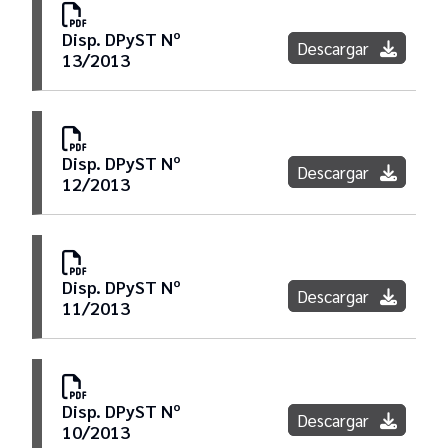
Disp. DPyST Nº
Descargar
13/2013
Disp. DPyST Nº
Descargar
12/2013
Disp. DPyST Nº
Descargar
11/2013
Disp. DPyST Nº
Descargar
10/2013