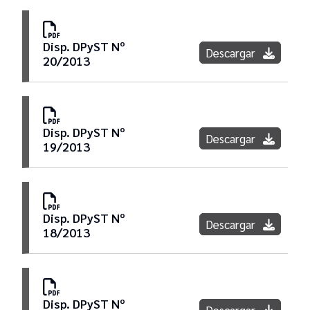
Disp. DPyST Nº
Descargar
20/2013
Disp. DPyST Nº
Descargar
19/2013
Disp. DPyST Nº
Descargar
18/2013
Disp. DPyST Nº