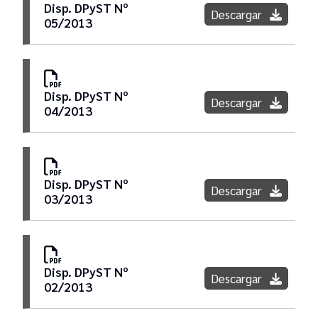
Disp. DPyST Nº
Descargar
05/2013
Disp. DPyST Nº
Descargar
04/2013
Disp. DPyST Nº
Descargar
03/2013
Disp. DPyST Nº
Descargar
02/2013