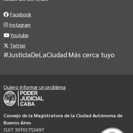
Facebook
Instagram
Youtube
Twitter
#JusticiaDeLaCiudad
Más cerca tuyo
Quiero informar un problema
Consejo de la Magistratura de la Ciudad Autónoma de
Buenos Aires
CUIT 30701753697