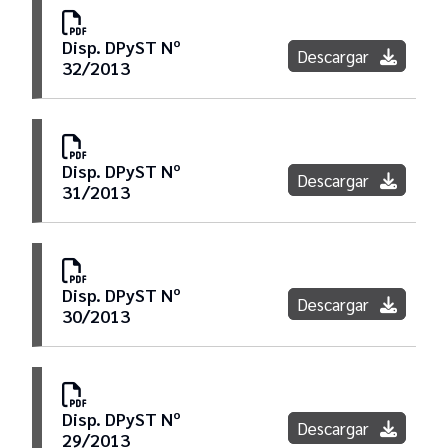
Disp. DPyST Nº
Descargar
32/2013
Disp. DPyST Nº
Descargar
31/2013
Disp. DPyST Nº
Descargar
30/2013
Disp. DPyST Nº
Descargar
29/2013