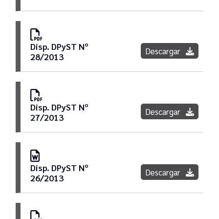
Disp. DPyST Nº
Descargar
28/2013
Disp. DPyST Nº
Descargar
27/2013
Disp. DPyST Nº
Descargar
26/2013