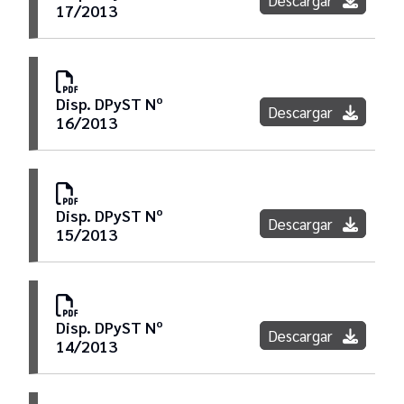
Descargar
17/2013
Disp. DPyST Nº
Descargar
16/2013
Disp. DPyST Nº
Descargar
15/2013
Disp. DPyST Nº
Descargar
14/2013