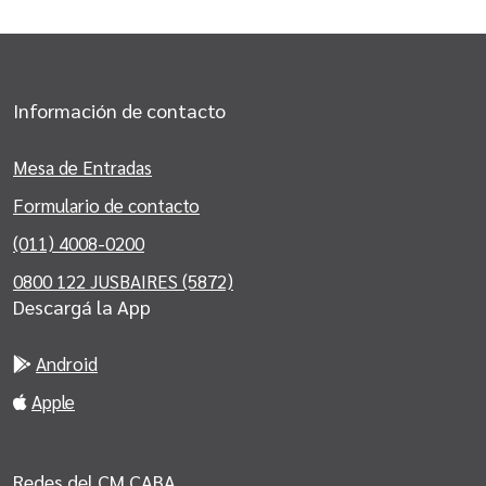
Información de contacto
Mesa de Entradas
Formulario de contacto
(011) 4008-0200
0800 122 JUSBAIRES (5872)
Descargá la App
Android
Apple
Redes del CM CABA