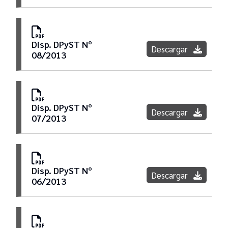
Disp. DPyST Nº
Descargar
08/2013
Disp. DPyST Nº
Descargar
07/2013
Disp. DPyST Nº
Descargar
06/2013