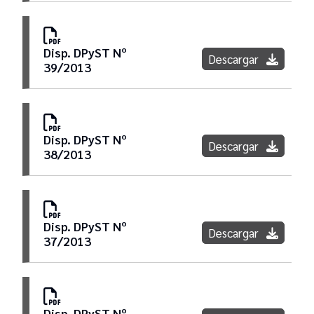
Disp. DPyST Nº
Descargar
39/2013
Disp. DPyST Nº
Descargar
38/2013
Disp. DPyST Nº
Descargar
37/2013
Disp. DPyST Nº