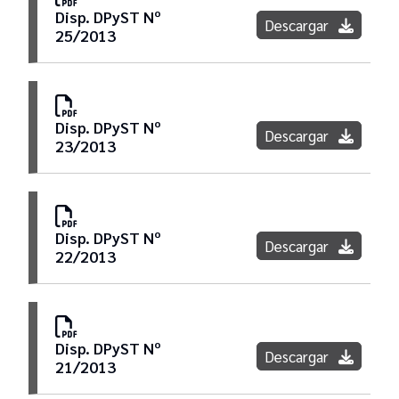
Disp. DPyST Nº
Descargar
25/2013
Disp. DPyST Nº
Descargar
23/2013
Disp. DPyST Nº
Descargar
22/2013
Disp. DPyST Nº
Descargar
21/2013