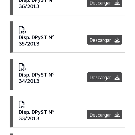
Descargar
36/2013
Disp. DPyST Nº
Descargar
35/2013
Disp. DPyST Nº
Descargar
34/2013
Disp. DPyST Nº
Descargar
33/2013