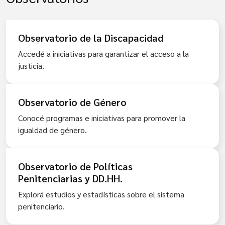
Observatorio de la Discapacidad
Accedé a iniciativas para garantizar el acceso a la
justicia.
Observatorio de Género
Conocé programas e iniciativas para promover la
igualdad de género.
Observatorio de Políticas
Penitenciarias y DD.HH.
Explorá estudios y estadísticas sobre el sistema
penitenciario.