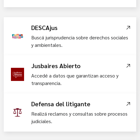
DESCAjus
Buscá jurisprudencia sobre derechos sociales
y ambientales.
Jusbaires Abierto
Accedé a datos que garantizan acceso y
transparencia.
Defensa del litigante
Realizá reclamos y consultas sobre procesos
judiciales.