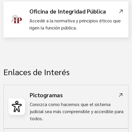
Oficina de Integridad Pública
Accedé a la normativa y principios éticos que
rigen la función pública.
Enlaces de Interés
Pictogramas
Conozca como hacemos que el sistema
judicial sea más comprensible y accesible para
todos.