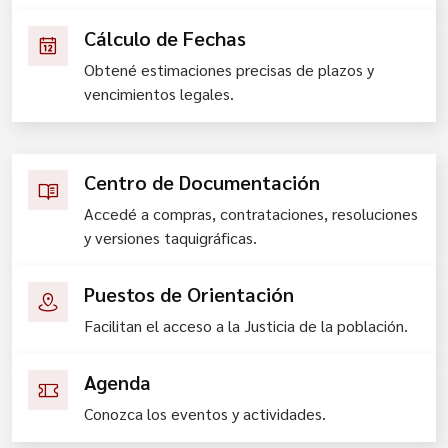
Cálculo de Fechas
Obtené estimaciones precisas de plazos y
vencimientos legales.
Centro de Documentación
Accedé a compras, contrataciones, resoluciones
y versiones taquigráficas.
Puestos de Orientación
Facilitan el acceso a la Justicia de la población.
Agenda
Conozca los eventos y actividades.