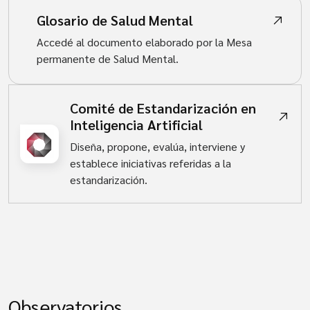
Glosario de Salud Mental
Accedé al documento elaborado por la Mesa
permanente de Salud Mental.
Comité de Estandarización en
Inteligencia Artificial
Diseña, propone, evalúa, interviene y
establece iniciativas referidas a la
estandarización.
Observatorios