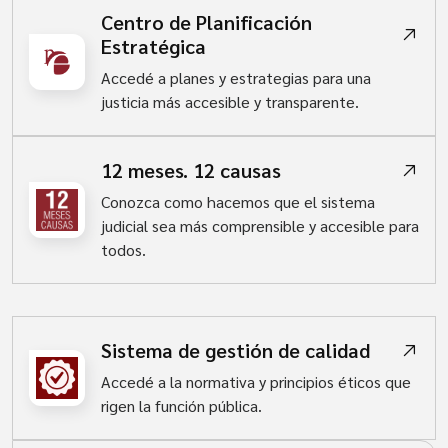
Centro de Planificación
Estratégica
Accedé a planes y estrategias para una
justicia más accesible y transparente.
12 meses. 12 causas
Conozca como hacemos que el sistema
judicial sea más comprensible y accesible para
todos.
Sistema de gestión de calidad
Accedé a la normativa y principios éticos que
rigen la función pública.