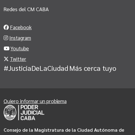
Redes del CM CABA
Facebook
Instagram
Youtube
Twitter
#JusticiaDeLaCiudad
Más cerca tuyo
Quiero informar un problema
Consejo de la Magistratura de la Ciudad Autónoma de