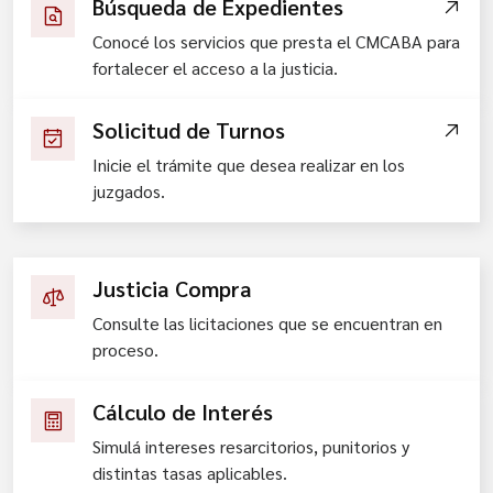
Búsqueda de Expedientes
Conocé los servicios que presta el CMCABA para
fortalecer el acceso a la justicia.
Solicitud de Turnos
Inicie el trámite que desea realizar en los
juzgados.
Justicia Compra
Consulte las licitaciones que se encuentran en
proceso.
Cálculo de Interés
Simulá intereses resarcitorios, punitorios y
distintas tasas aplicables.