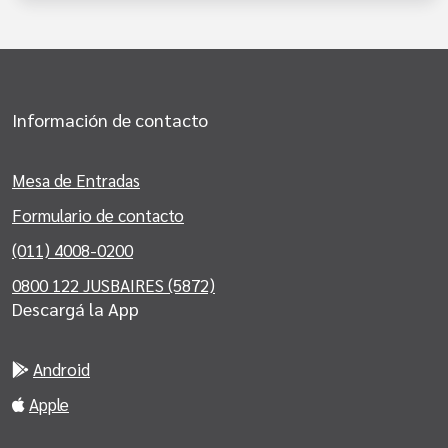
Información de contacto
Mesa de Entradas
Formulario de contacto
(011) 4008-0200
0800 122 JUSBAIRES (5872)
Descargá la App
Android
Apple