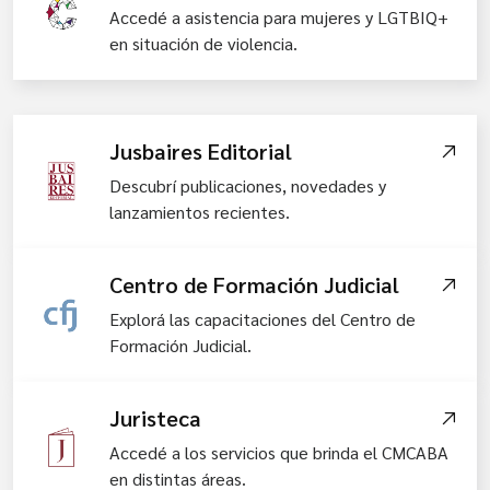
Accedé a asistencia para mujeres y LGTBIQ+
en situación de violencia.
Jusbaires Editorial
Descubrí publicaciones, novedades y
lanzamientos recientes.
Centro de Formación Judicial
Explorá las capacitaciones del Centro de
Formación Judicial.
Juristeca
Accedé a los servicios que brinda el CMCABA
en distintas áreas.