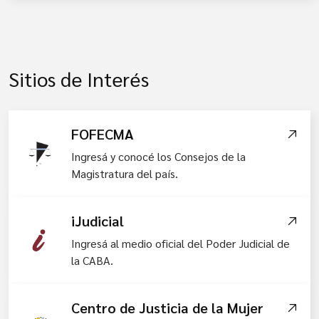
Sitios de Interés
FOFECMA
Ingresá y conocé los Consejos de la
Magistratura del país.
iJudicial
Ingresá al medio oficial del Poder Judicial de
la CABA.
Centro de Justicia de la Mujer