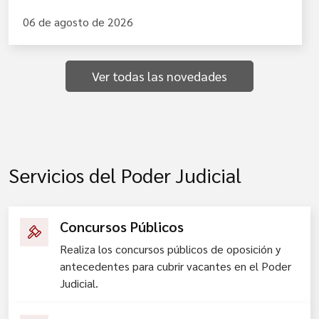
06 de agosto de 2026
Ver todas las novedades
Servicios del Poder Judicial
Concursos Públicos
Realiza los concursos públicos de oposición y
antecedentes para cubrir vacantes en el Poder
Judicial.