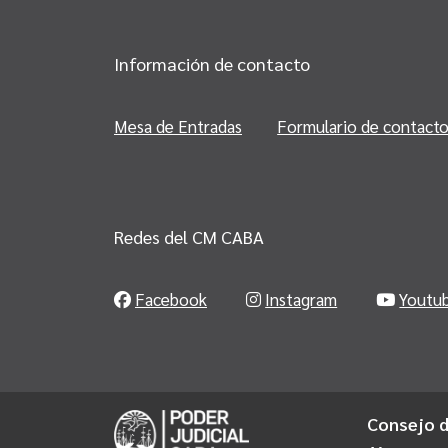
Información de contacto
Mesa de Entradas
Formulario de contact
Redes del CM CABA
Facebook
Instagram
Youtu
Consejo d