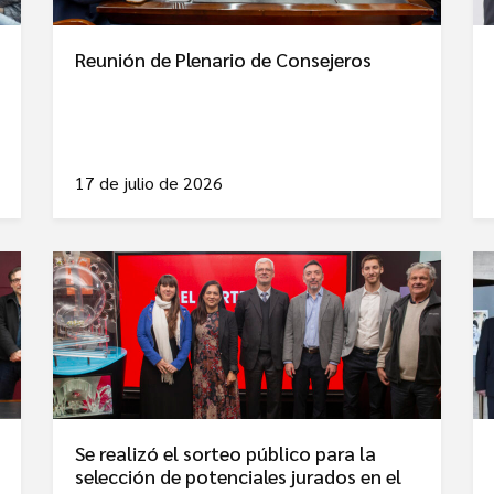
Reunión de Plenario de Consejeros
17 de julio de 2026
Se realizó el sorteo público para la
selección de potenciales jurados en el