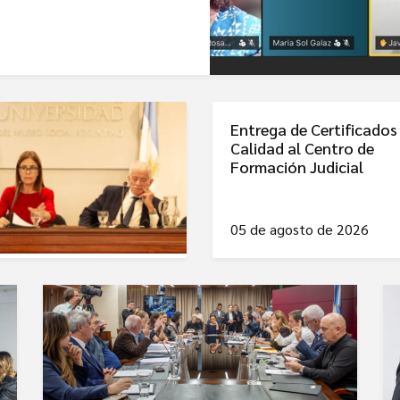
Entrega de Certificados
Calidad al Centro de
Formación Judicial
05 de agosto de 2026