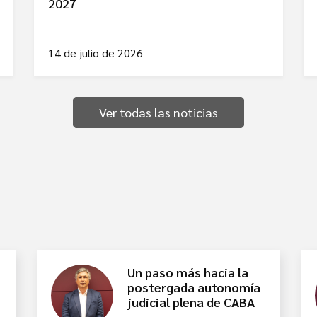
2027
14 de julio de 2026
Ver todas las noticias
Un paso más hacia la
postergada autonomía
judicial plena de CABA