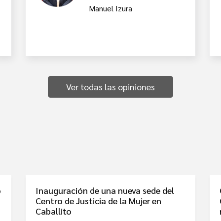
Manuel Izura
Ver todas las opiniones
o
Inauguración de una nueva sede del
Centro de Justicia de la Mujer en
Caballito