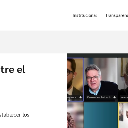
Institucional
Transparen
tre el
tablecer los