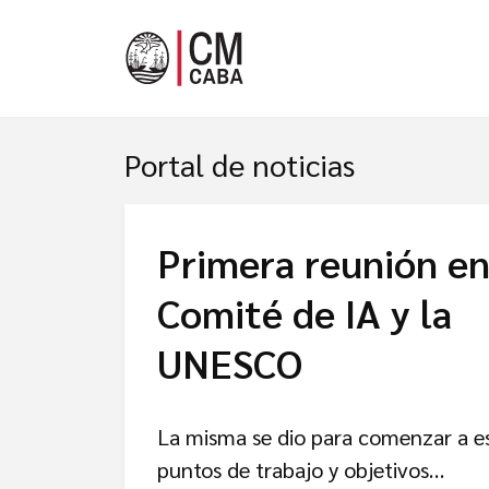
Portal de noticias
Primera reunión en
Comité de IA y la
UNESCO
La misma se dio para comenzar a es
puntos de trabajo y objetivos…