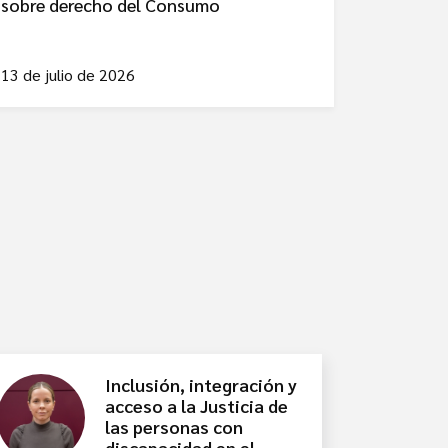
sobre derecho del Consumo
13 de julio de 2026
Inclusión, integración y
acceso a la Justicia de
las personas con
discapacidad en el