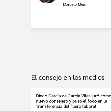
Marcelo Meis
El consejo en los medios
Diego García de García Vilas juró com
nuevo consejero y puso el foco en la
transferencia del fuero laboral