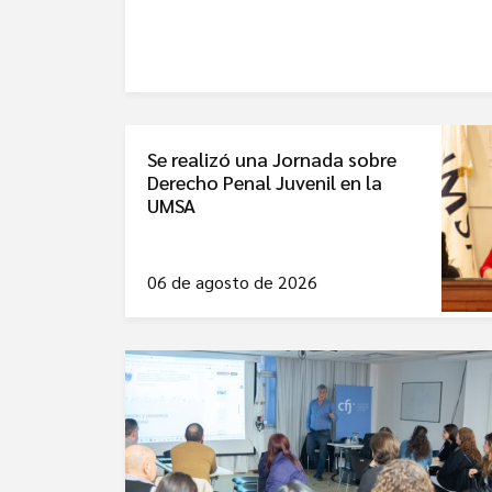
Se realizó una Jornada sobre
Derecho Penal Juvenil en la
UMSA
06 de agosto de 2026