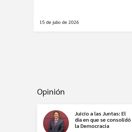
15 de julio de 2026
Opinión
Juicio a las Juntas: El
día en que se consolidó
la Democracia