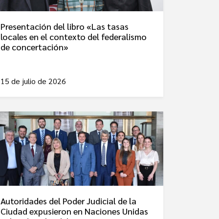
Presentación del libro «Las tasas
locales en el contexto del federalismo
de concertación»
15 de julio de 2026
Autoridades del Poder Judicial de la
Ciudad expusieron en Naciones Unidas