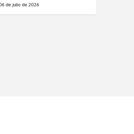
06 de julio de 2026