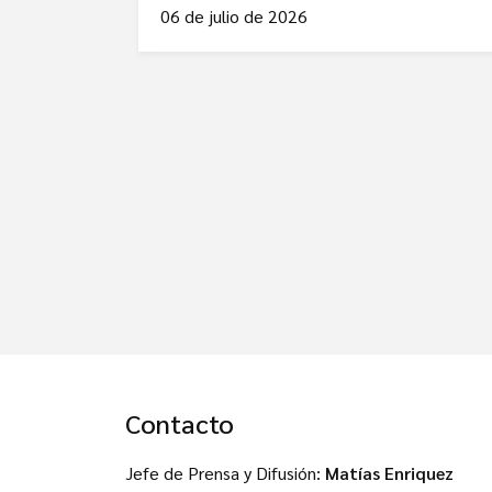
06 de julio de 2026
Contacto
Jefe de Prensa y Difusión:
Matías Enriquez