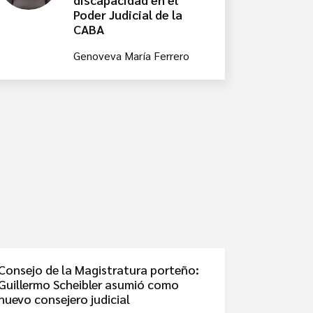
Poder Judicial de la
CABA
Genoveva María Ferrero
Consejo de la Magistratura porteño:
Guillermo Scheibler asumió como
nuevo consejero judicial