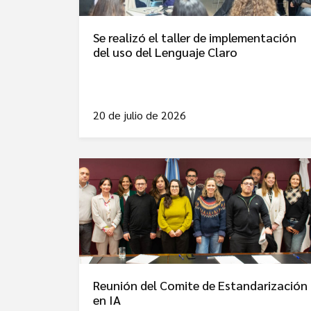
Se realizó el taller de implementación
del uso del Lenguaje Claro
20 de julio de 2026
Reunión del Comite de Estandarización
en IA