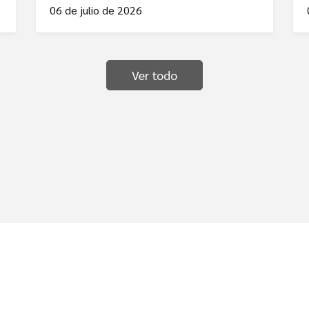
06 de julio de 2026
Ver todo