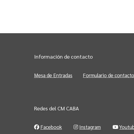
Información de contacto
Mesa de Entradas
Formulario de contact
Redes del CM CABA
Facebook
Instagram
Youtu