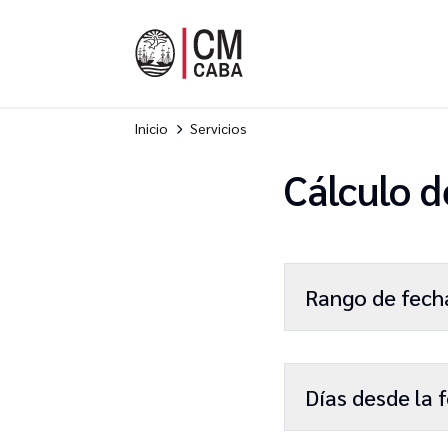
Inicio
Servicios
Cálculo d
Rango de fech
Días desde la 