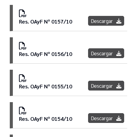
Descargar
Res. OAyF Nº 0157/10
Descargar
Res. OAyF Nº 0156/10
Descargar
Res. OAyF Nº 0155/10
Descargar
Res. OAyF Nº 0154/10