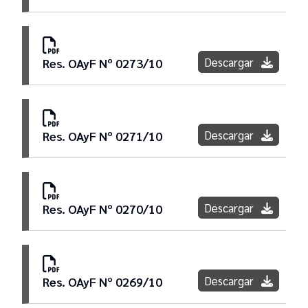
Descargar
Res. OAyF Nº 0273/10
Descargar
Res. OAyF Nº 0271/10
Descargar
Res. OAyF Nº 0270/10
Descargar
Res. OAyF Nº 0269/10