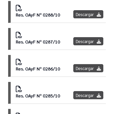
Descargar
Res. OAyF Nº 0288/10
Descargar
Res. OAyF Nº 0287/10
Descargar
Res. OAyF Nº 0286/10
Descargar
Res. OAyF Nº 0285/10