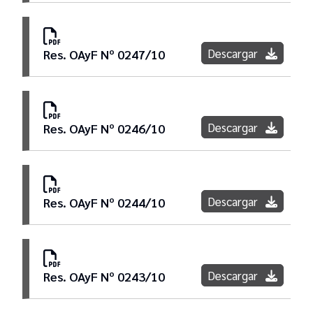
Descargar
Res. OAyF Nº 0247/10
Descargar
Res. OAyF Nº 0246/10
Descargar
Res. OAyF Nº 0244/10
Descargar
Res. OAyF Nº 0243/10