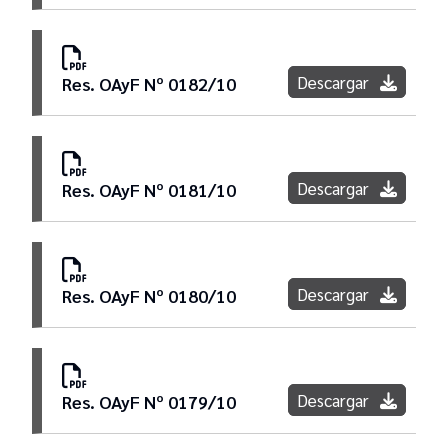
Descargar
Res. OAyF Nº 0182/10
Descargar
Res. OAyF Nº 0181/10
Descargar
Res. OAyF Nº 0180/10
Descargar
Res. OAyF Nº 0179/10