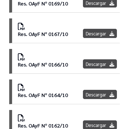
Descargar
Res. OAyF Nº 0169/10
Descargar
Res. OAyF Nº 0167/10
Descargar
Res. OAyF Nº 0166/10
Descargar
Res. OAyF Nº 0164/10
Descargar
Res. OAyF Nº 0162/10