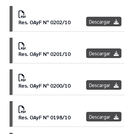
Descargar
Res. OAyF Nº 0202/10
Descargar
Res. OAyF Nº 0201/10
Descargar
Res. OAyF Nº 0200/10
Descargar
Res. OAyF Nº 0198/10