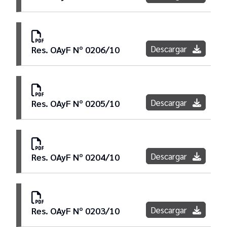
Descargar
Res. OAyF Nº 0206/10
Descargar
Res. OAyF Nº 0205/10
Descargar
Res. OAyF Nº 0204/10
Descargar
Res. OAyF Nº 0203/10