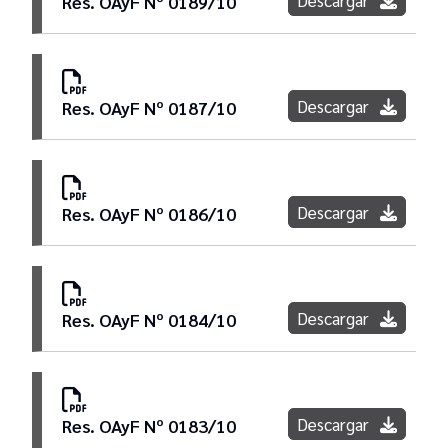
Descargar
Res. OAyF Nº 0189/10
Descargar
Res. OAyF Nº 0187/10
Descargar
Res. OAyF Nº 0186/10
Descargar
Res. OAyF Nº 0184/10
Descargar
Res. OAyF Nº 0183/10