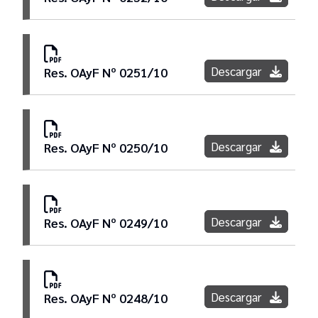
Descargar
Res. OAyF Nº 0251/10
Descargar
Res. OAyF Nº 0250/10
Descargar
Res. OAyF Nº 0249/10
Descargar
Res. OAyF Nº 0248/10