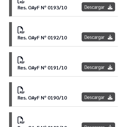
Descargar
Res. OAyF Nº 0193/10
Descargar
Res. OAyF Nº 0192/10
Descargar
Res. OAyF Nº 0191/10
Descargar
Res. OAyF Nº 0190/10