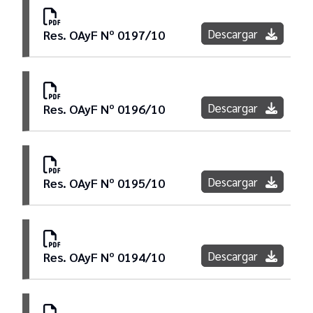
Descargar
Res. OAyF Nº 0197/10
Descargar
Res. OAyF Nº 0196/10
Descargar
Res. OAyF Nº 0195/10
Descargar
Res. OAyF Nº 0194/10