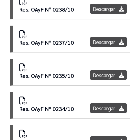
Descargar
Res. OAyF Nº 0238/10
Descargar
Res. OAyF Nº 0237/10
Descargar
Res. OAyF Nº 0235/10
Descargar
Res. OAyF Nº 0234/10