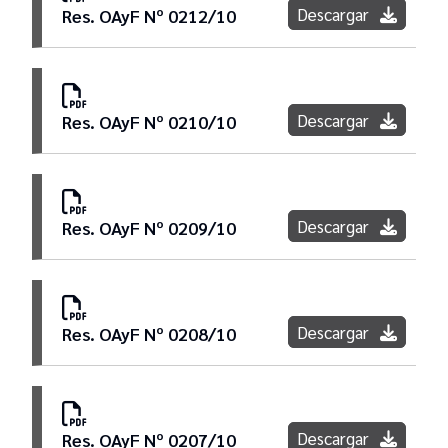
Descargar
Res. OAyF Nº 0212/10
Descargar
Res. OAyF Nº 0210/10
Descargar
Res. OAyF Nº 0209/10
Descargar
Res. OAyF Nº 0208/10
Descargar
Res. OAyF Nº 0207/10