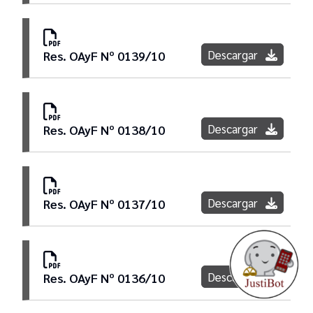
Descargar
Res. OAyF Nº 0139/10
Descargar
Res. OAyF Nº 0138/10
Descargar
Res. OAyF Nº 0137/10
Descargar
Res. OAyF Nº 0136/10