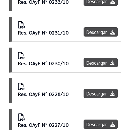
Descargar
Res. OAyF Nº 0233/10
Descargar
Res. OAyF Nº 0231/10
Descargar
Res. OAyF Nº 0230/10
Descargar
Res. OAyF Nº 0228/10
Descargar
Res. OAyF Nº 0227/10