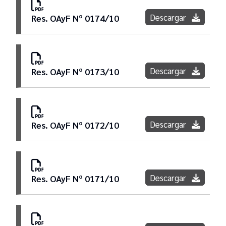
Descargar
Res. OAyF Nº 0174/10
Descargar
Res. OAyF Nº 0173/10
Descargar
Res. OAyF Nº 0172/10
Descargar
Res. OAyF Nº 0171/10