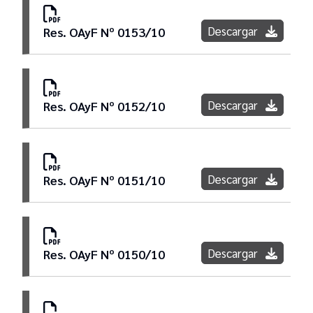
Descargar
Res. OAyF Nº 0153/10
Descargar
Res. OAyF Nº 0152/10
Descargar
Res. OAyF Nº 0151/10
Descargar
Res. OAyF Nº 0150/10