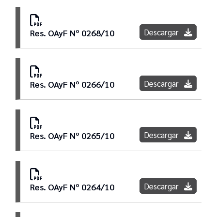
Descargar
Res. OAyF Nº 0268/10
Descargar
Res. OAyF Nº 0266/10
Descargar
Res. OAyF Nº 0265/10
Descargar
Res. OAyF Nº 0264/10