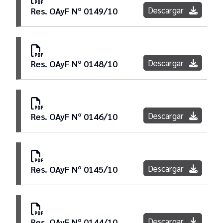
Descargar
Res. OAyF Nº 0149/10
Descargar
Res. OAyF Nº 0148/10
Descargar
Res. OAyF Nº 0146/10
Descargar
Res. OAyF Nº 0145/10
Descargar
Res. OAyF Nº 0144/10