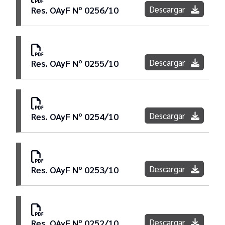
Descargar
Res. OAyF Nº 0256/10
Descargar
Res. OAyF Nº 0255/10
Descargar
Res. OAyF Nº 0254/10
Descargar
Res. OAyF Nº 0253/10
Descargar
Res. OAyF Nº 0252/10