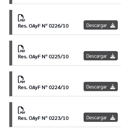
Descargar
Res. OAyF Nº 0226/10
Descargar
Res. OAyF Nº 0225/10
Descargar
Res. OAyF Nº 0224/10
Descargar
Res. OAyF Nº 0223/10