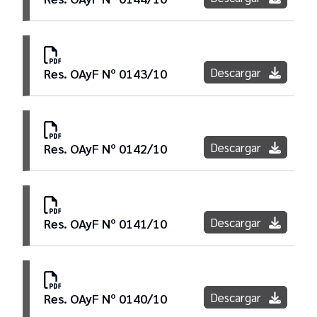
Descargar
Res. OAyF Nº 0143/10
Descargar
Res. OAyF Nº 0142/10
Descargar
Res. OAyF Nº 0141/10
Descargar
Res. OAyF Nº 0140/10