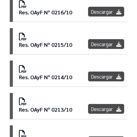
Descargar
Res. OAyF Nº 0216/10
Descargar
Res. OAyF Nº 0215/10
Descargar
Res. OAyF Nº 0214/10
Descargar
Res. OAyF Nº 0213/10