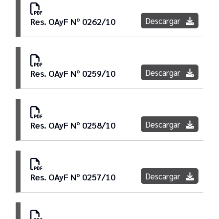
Descargar
Res. OAyF Nº 0262/10
Descargar
Res. OAyF Nº 0259/10
Descargar
Res. OAyF Nº 0258/10
Descargar
Res. OAyF Nº 0257/10