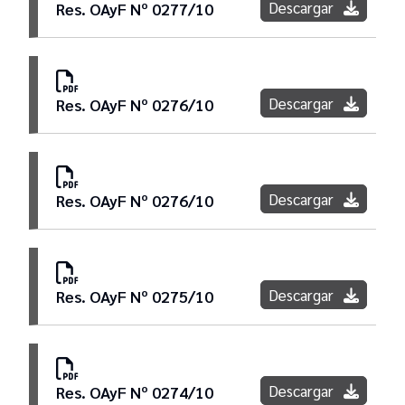
Descargar
Res. OAyF Nº 0277/10
Descargar
Res. OAyF Nº 0276/10
Descargar
Res. OAyF Nº 0276/10
Descargar
Res. OAyF Nº 0275/10
Descargar
Res. OAyF Nº 0274/10