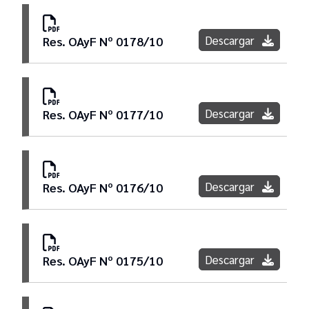
Descargar
Res. OAyF Nº 0178/10
Descargar
Res. OAyF Nº 0177/10
Descargar
Res. OAyF Nº 0176/10
Descargar
Res. OAyF Nº 0175/10