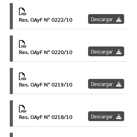
Descargar
Res. OAyF Nº 0222/10
Descargar
Res. OAyF Nº 0220/10
Descargar
Res. OAyF Nº 0219/10
Descargar
Res. OAyF Nº 0218/10