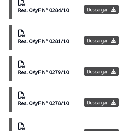
Descargar
Res. OAyF Nº 0284/10
Descargar
Res. OAyF Nº 0281/10
Descargar
Res. OAyF Nº 0279/10
Descargar
Res. OAyF Nº 0278/10