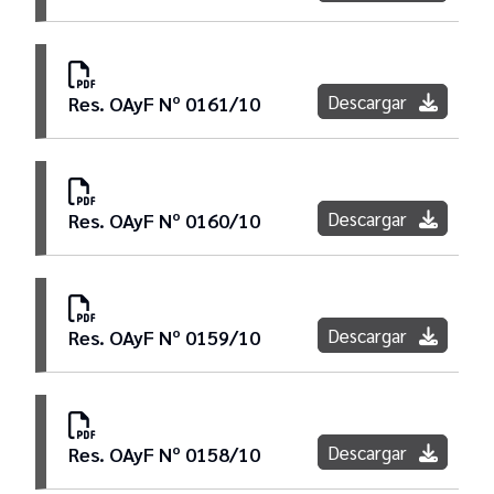
Descargar
Res. OAyF Nº 0161/10
Descargar
Res. OAyF Nº 0160/10
Descargar
Res. OAyF Nº 0159/10
Descargar
Res. OAyF Nº 0158/10