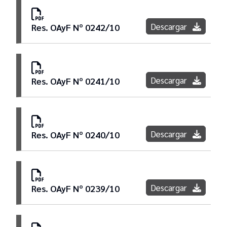
Descargar
Res. OAyF Nº 0242/10
Descargar
Res. OAyF Nº 0241/10
Descargar
Res. OAyF Nº 0240/10
Descargar
Res. OAyF Nº 0239/10