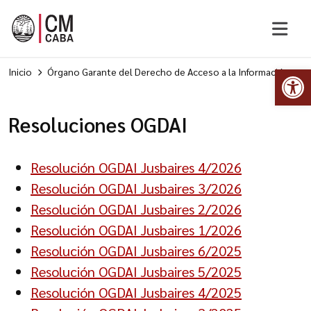
Abr
Inicio
Órgano Garante del Derecho de Acceso a la Información
Resoluciones OGDAI
Resolución OGDAI Jusbaires 4/2026
Resolución OGDAI Jusbaires 3/2026
Resolución OGDAI Jusbaires 2/2026
Resolución OGDAI Jusbaires 1/2026
Resolución OGDAI Jusbaires 6/2025
Resolución OGDAI Jusbaires 5/2025
Resolución OGDAI Jusbaires 4/2025