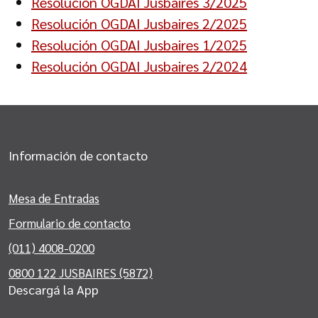
Resolución OGDAI Jusbaires 3/2025
Resolución OGDAI Jusbaires 2/2025
Resolución OGDAI Jusbaires 1/2025
Resolución OGDAI Jusbaires 2/2024
Información de contacto
Mesa de Entradas
Formulario de contacto
(011) 4008-0200
0800 122 JUSBAIRES (5872)
Descargá la App