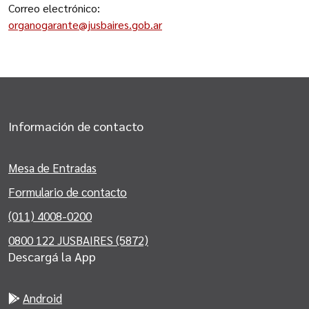
Correo electrónico:
organogarante@jusbaires.gob.ar
Información de contacto
Mesa de Entradas
Formulario de contacto
(011) 4008-0200
0800 122 JUSBAIRES (5872)
Descargá la App
Android