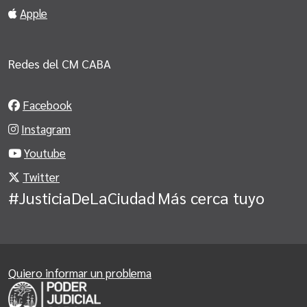
Apple
Redes del CM CABA
Facebook
Instagram
Youtube
Twitter
#JusticiaDeLaCiudad
Más cerca tuyo
Quiero informar un problema