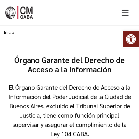
Abr
Inicio
Órgano Garante del Derecho de
Acceso a la Información
El Órgano Garante del Derecho de Acceso a la
Información del Poder Judicial de la Ciudad de
Buenos Aires, excluido el Tribunal Superior de
Justicia, tiene como función principal
supervisar y asegurar el cumplimiento de la
Ley 104 CABA.