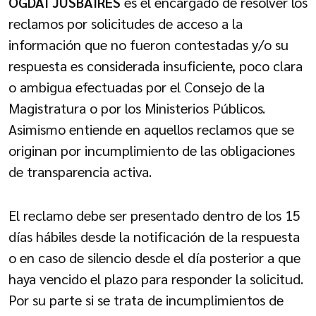
OGDAI JUSBAIRES
es el encargado de resolver los
reclamos por solicitudes de acceso a la
información que no fueron contestadas y/o su
respuesta es considerada insuficiente, poco clara
o ambigua efectuadas por el Consejo de la
Magistratura o por los Ministerios Públicos.
Asimismo entiende en aquellos reclamos que se
originan por incumplimiento de las obligaciones
de transparencia activa.
El reclamo debe ser presentado dentro de los 15
días hábiles desde la notificación de la respuesta
o en caso de silencio desde el día posterior a que
haya vencido el plazo para responder la solicitud.
Por su parte si se trata de incumplimientos de