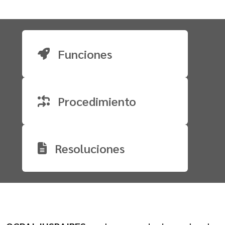
Funciones
Procedimiento
Resoluciones