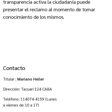
transparencia activa la ciudadanía puede
presentar el reclamo al momento de tomar
conocimiento de los mismos.
Contacto
Titular :
Mariano Heller
Dirección: Tacuarí 124 CABA
Teléfono: 114074-4159 (Lunes
a viernes de 10 a 17)