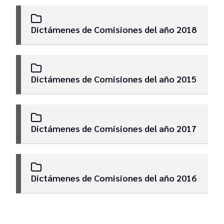
Dictamenes de Comisiones
Dictámenes de Comisiones del año 2018
Versiones Taquigráficas
Dictámenes de Comisiones del año 2015
Resoluciones Junta Electoral
Resoluciones Plenario
Dictámenes de Comisiones del año 2017
Dictámenes de Comisiones del año 2016