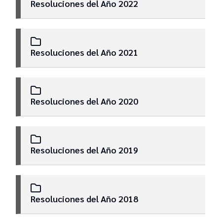
Resoluciones del Año 2022
Resoluciones del Año 2021
Resoluciones del Año 2020
Resoluciones del Año 2019
Resoluciones del Año 2018