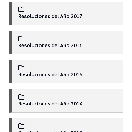
Resoluciones del Año 2017
Resoluciones del Año 2016
Resoluciones del Año 2015
Resoluciones del Año 2014