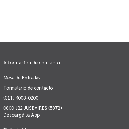
Información de contacto
Mesa de Entradas
Formulario de contacto
(011) 4008-0200
0800 122 JUSBAIRES (5872)
Descargá la App