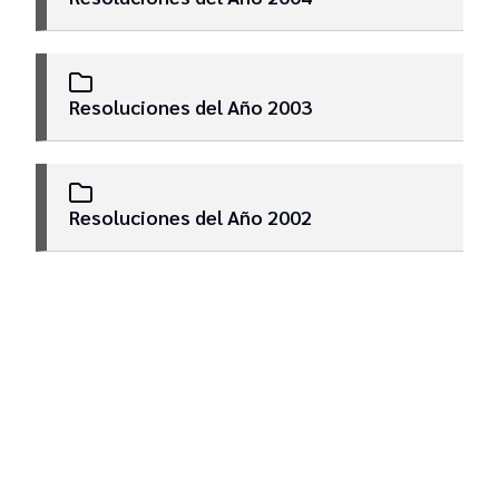
Resoluciones del Año 2003
Resoluciones del Año 2002