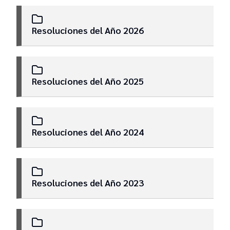
Dictamenes de Comisiones
Resoluciones del Año 2026
Versiones Taquigráficas
Resoluciones del Año 2025
Resoluciones Junta Electoral
Resoluciones Plenario
Resoluciones del Año 2024
Resoluciones del Año 2023