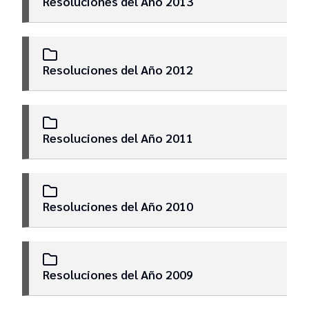
Resoluciones del Año 2013
Resoluciones del Año 2012
Resoluciones del Año 2011
Resoluciones del Año 2010
Resoluciones del Año 2009