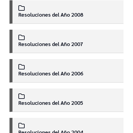
Resoluciones del Año 2008
Resoluciones del Año 2007
Resoluciones del Año 2006
Resoluciones del Año 2005
Resoluciones del Año 2004