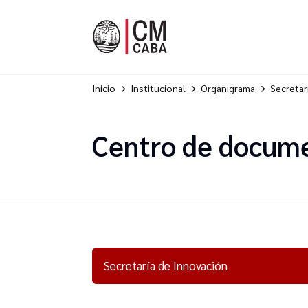
Inicio
Institucional
Organigrama
Secretar
Centro de docume
Secretaría de Innovación