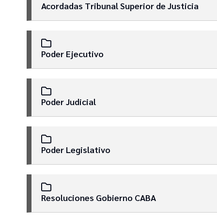
Acordadas Tribunal Superior de Justicia
Poder Ejecutivo
Poder Judicial
Poder Legislativo
Resoluciones Gobierno CABA