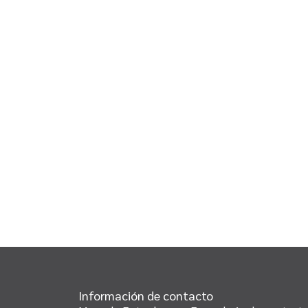
Información de contacto