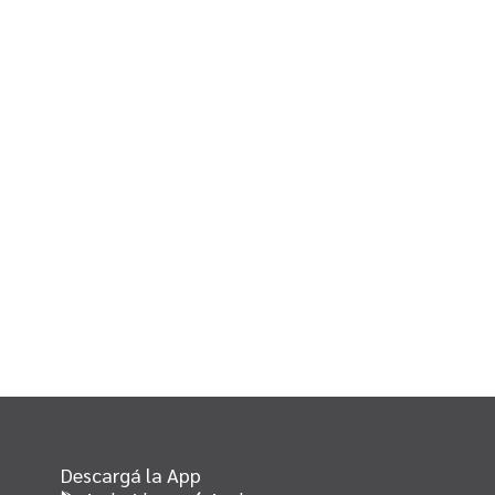
Descargá la App