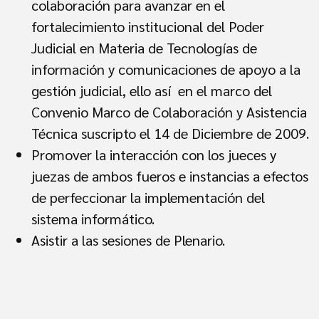
colaboración para avanzar en el
fortalecimiento institucional del Poder
Judicial en Materia de Tecnologías de
información y comunicaciones de apoyo a la
gestión judicial, ello así en el marco del
Convenio Marco de Colaboración y Asistencia
Técnica suscripto el 14 de Diciembre de 2009.
Promover la interacción con los jueces y
juezas de ambos fueros e instancias a efectos
de perfeccionar la implementación del
sistema informático.
Asistir a las sesiones de Plenario.