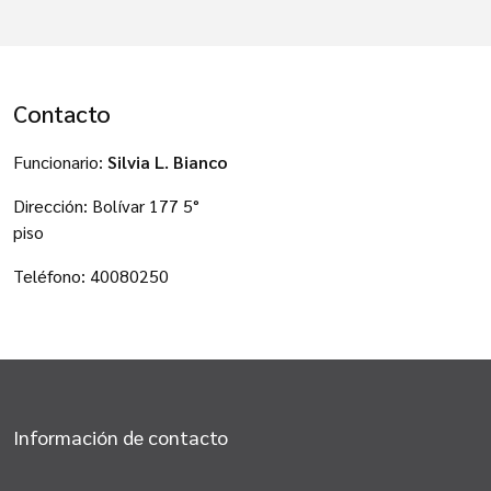
Contacto
Funcionario:
Silvia L. Bianco
Dirección: Bolívar 177 5°
piso
Teléfono: 40080250
Información de contacto