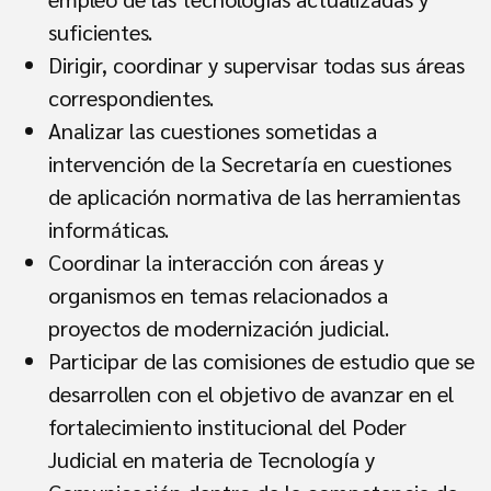
suficientes.
Dirigir, coordinar y supervisar todas sus áreas
correspondientes.
Analizar las cuestiones sometidas a
intervención de la Secretaría en cuestiones
de aplicación normativa de las herramientas
informáticas.
Coordinar la interacción con áreas y
organismos en temas relacionados a
proyectos de modernización judicial.
Participar de las comisiones de estudio que se
desarrollen con el objetivo de avanzar en el
fortalecimiento institucional del Poder
Judicial en materia de Tecnología y