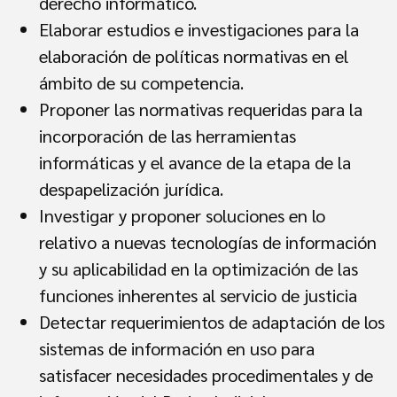
derecho informático.
Elaborar estudios e investigaciones para la
elaboración de políticas normativas en el
ámbito de su competencia.
Proponer las normativas requeridas para la
incorporación de las herramientas
informáticas y el avance de la etapa de la
despapelización jurídica.
Investigar y proponer soluciones en lo
relativo a nuevas tecnologías de información
y su aplicabilidad en la optimización de las
funciones inherentes al servicio de justicia
Detectar requerimientos de adaptación de los
sistemas de información en uso para
satisfacer necesidades procedimentales y de