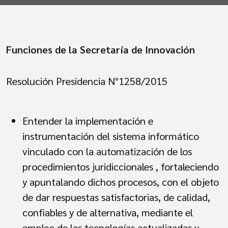
Funciones de la Secretaría de Innovación
Resolución Presidencia N°1258/2015
Entender la implementación e
instrumentación del sistema informático
vinculado con la automatización de los
procedimientos juridiccionales , fortaleciendo
y apuntalando dichos procesos, con el objeto
de dar respuestas satisfactorias, de calidad,
confiables y de alternativa, mediante el
empleo de las tecnologías actualizadas y