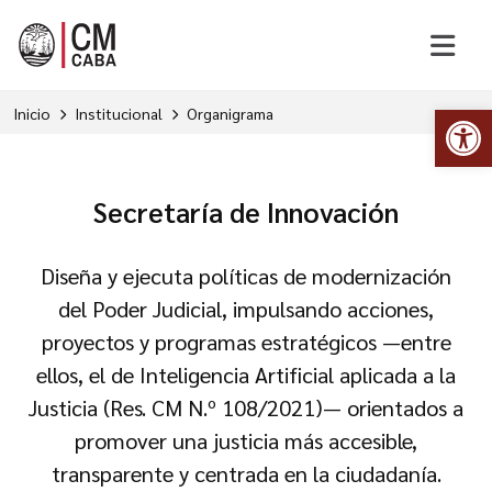
Abr
Inicio
Institucional
Organigrama
Secretaría de Innovación
Diseña y ejecuta políticas de modernización
del Poder Judicial, impulsando acciones,
proyectos y programas estratégicos —entre
ellos, el de Inteligencia Artificial aplicada a la
Justicia (Res. CM N.º 108/2021)— orientados a
promover una justicia más accesible,
transparente y centrada en la ciudadanía.