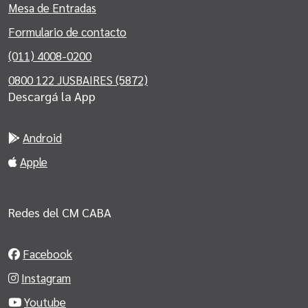
Mesa de Entradas
Formulario de contacto
(011) 4008-0200
0800 122 JUSBAIRES (5872)
Descargá la App
Android
Apple
Redes del CM CABA
Facebook
Instagram
Youtube