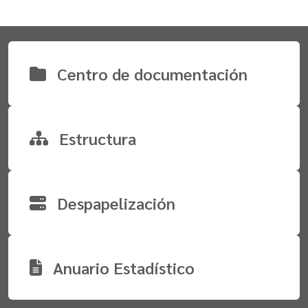
Centro de documentación
Estructura
Despapelización
Anuario Estadístico