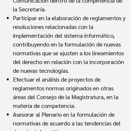
Comunicación dentro de la competencia de
la Secretaría.
Participar en la elaboración de reglamentos y
resoluciones relacionadas con la
implementación del sistema informático,
contribuyendo en la formulación de nuevas
normativas que se ajusten a los lineamientos
del derecho en relación con la incorporación
de nuevas tecnologías.
Efectuar el análisis de proyectos de
reglamentos normas originados en otras
áreas del Consejo de la Magistratura, en la
materia de competencia.
Asesorar al Plenario en la formulación de
normativas de acuerdo a las tendencias del