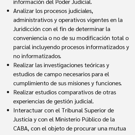
información del Poder Judicial.
Analizar los procesos judiciales,
administrativos y operativos vigentes en la
Juridicción con el fin de determinar la
conveniencia o no de su modificación total o
parcial incluyendo procesos informatizados y
no informatizados.
Realizar las investigaciones teóricas y
estudios de campo necesarios para el
cumplimiento de sus misiones y funciones.
Realizar estudios comparativos de otras
experiencias de gestión judicial.
Interactuar con el Tribunal Superior de
Justicia y con el Ministerio Público de la
CABA, con el objeto de procurar una mutua