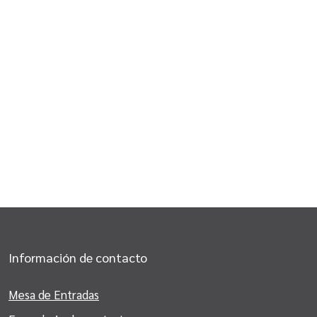
Información de contacto
Mesa de Entradas