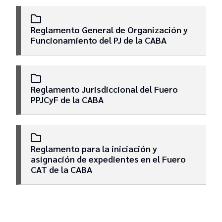
Reglamento General de Organización y
Funcionamiento del PJ de la CABA
Reglamento Jurisdiccional del Fuero
PPJCyF de la CABA
Reglamento para la iniciación y
asignación de expedientes en el Fuero
CAT de la CABA