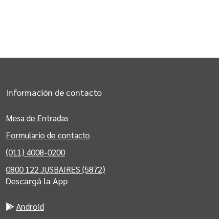
Información de contacto
Mesa de Entradas
Formulario de contacto
(011) 4008-0200
0800 122 JUSBAIRES (5872)
Descargá la App
Android