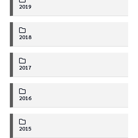
2019
2018
2017
2016
2015