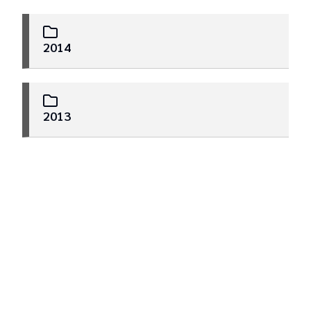
2014
2013