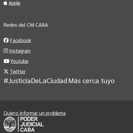
Apple
Redes del CM CABA
Facebook
Instagram
Youtube
Twitter
#JusticiaDeLaCiudad
Más cerca tuyo
Quiero informar un problema