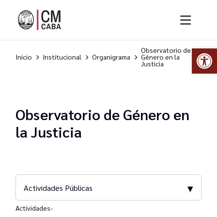
Abr
Observatorio de
Inicio
Institucional
Organigrama
Género en la
Justicia
Observatorio de Género en
la Justicia
▾
Actividades Públicas
Actividades-