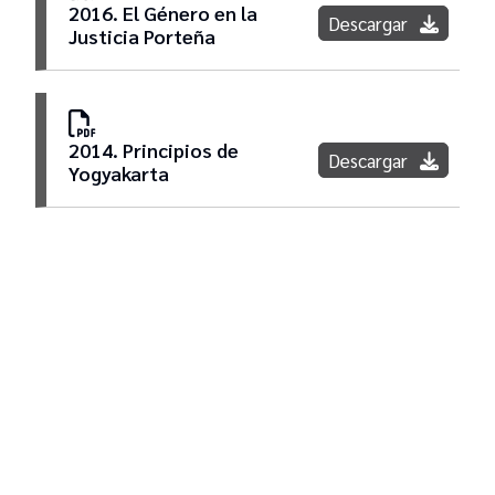
2016. El Género en la
Descargar
Justicia Porteña
2014. Principios de
Descargar
Yogyakarta