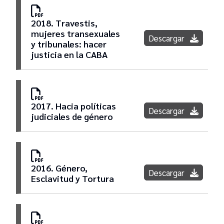
2018. Travestis,
mujeres transexuales
Descargar
y tribunales: hacer
justicia en la CABA
2017. Hacia políticas
Descargar
judiciales de género
2016. Género,
Descargar
Esclavitud y Tortura