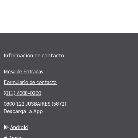
Información de contacto
Mesa de Entradas
Formulario de contacto
(011) 4008-0200
0800 122 JUSBAIRES (5872)
Descargá la App
Android
Apple