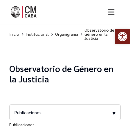
Abr
Observatorio de
Inicio
Institucional
Organigrama
Género en la
Justicia
Observatorio de Género en
la Justicia
▾
Publicaciones
Publicaciones-