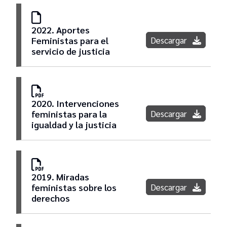
2022. Aportes
Descargar
Feministas para el
servicio de justicia
2020. Intervenciones
Descargar
feministas para la
igualdad y la justicia
2019. Miradas
Descargar
feministas sobre los
derechos