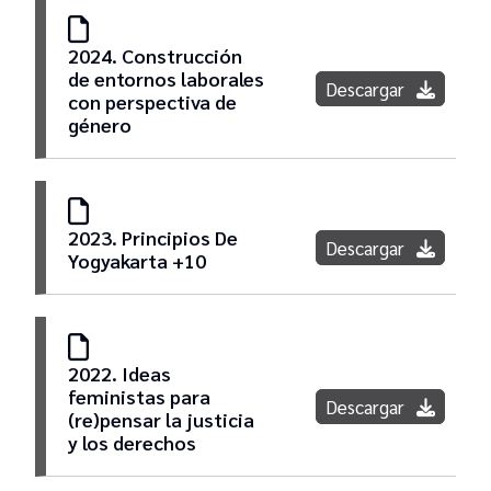
2024. Construcción
de entornos laborales
Descargar
con perspectiva de
género
2023. Principios De
Descargar
Yogyakarta +10
2022. Ideas
feministas para
Descargar
(re)pensar la justicia
y los derechos