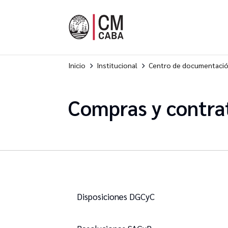
Inicio
Institucional
Centro de documentaci
Compras y contra
Disposiciones DGCyC