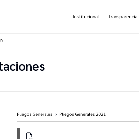
Institucional
Transparencia
ón
taciones
Pliegos Generales
Pliegos Generales 2021
>