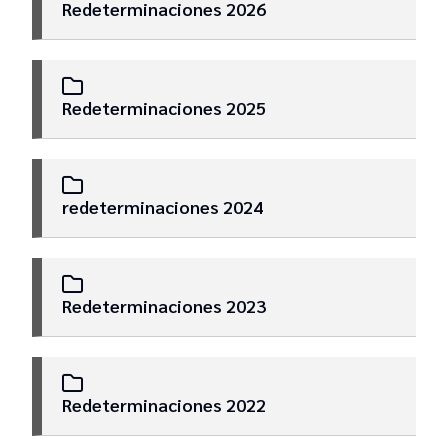
Redeterminaciones 2026
Pliegos generales
Redeterminaciones 2025
Llamados
Preadjudicaciones
redeterminaciones 2024
Adjudicaciones
Redeterminaciones 2023
Redeterminaciones
Redeterminaciones 2022