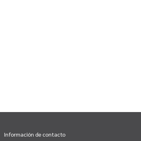
Información de contacto