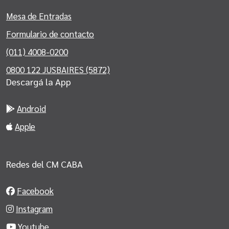
Mesa de Entradas
Formulario de contacto
(011) 4008-0200
0800 122 JUSBAIRES (5872)
Descargá la App
Android
Apple
Redes del CM CABA
Facebook
Instagram
Youtube