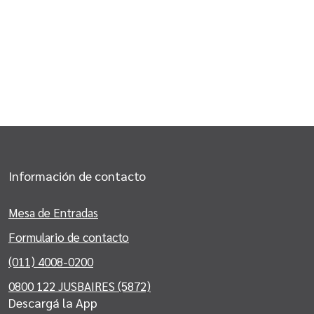
Información de contacto
Mesa de Entradas
Formulario de contacto
(011) 4008-0200
0800 122 JUSBAIRES (5872)
Descargá la App