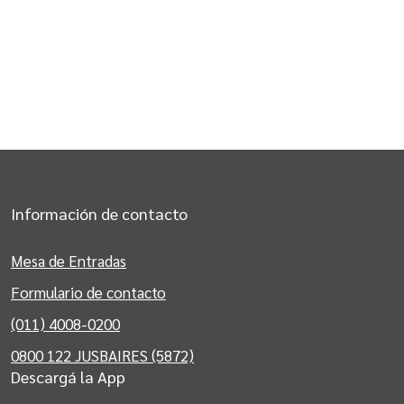
Información de contacto
Mesa de Entradas
Formulario de contacto
(011) 4008-0200
0800 122 JUSBAIRES (5872)
Descargá la App