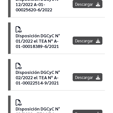
Descargar
12/2022 A-01-
00025620-6/2022
Disposición DGCyC N°
Descargar
01/2022 el TEA Nº A-
01-00018389-6/2021
Disposición DGCyC N°
Descargar
02/2022 el TEA Nº A-
01-00022514-9/2021
Disposición DGCyC N°