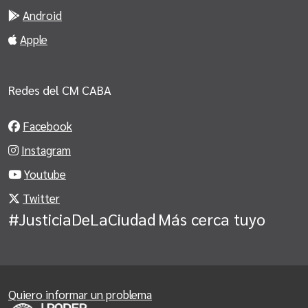
Android
Apple
Redes del CM CABA
Facebook
Instagram
Youtube
Twitter
#JusticiaDeLaCiudad
Más cerca tuyo
Quiero informar un problema