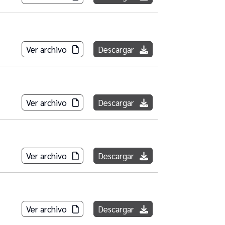
Ver archivo
Descargar
Ver archivo
Descargar
Ver archivo
Descargar
Ver archivo
Descargar