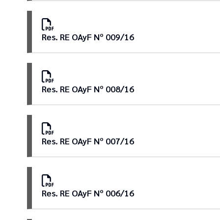
Res. RE OAyF Nº 009/16
Res. RE OAyF Nº 008/16
Res. RE OAyF Nº 007/16
Res. RE OAyF Nº 006/16