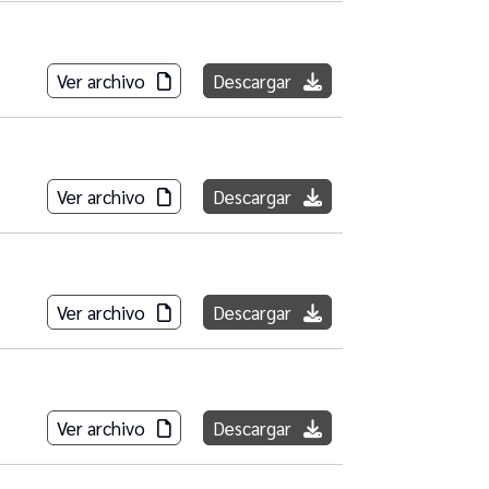
Ver archivo
Descargar
Ver archivo
Descargar
Ver archivo
Descargar
Ver archivo
Descargar