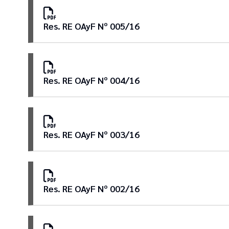
Res. RE OAyF Nº 005/16
Res. RE OAyF Nº 004/16
Res. RE OAyF Nº 003/16
Res. RE OAyF Nº 002/16