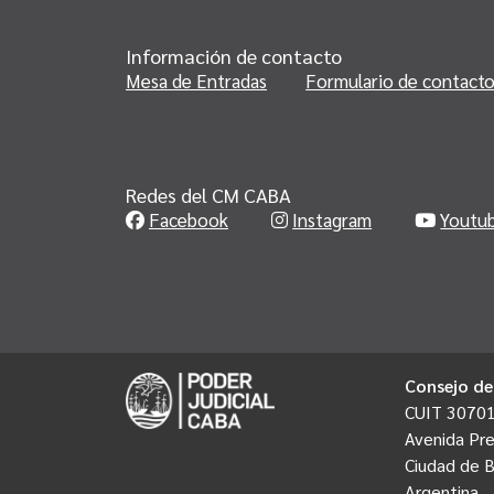
Información de contacto
Mesa de Entradas
Formulario de contact
Redes del CM CABA
Facebook
Instagram
Youtu
Consejo de
CUIT 3070
Avenida Pre
Ciudad de 
Argentina