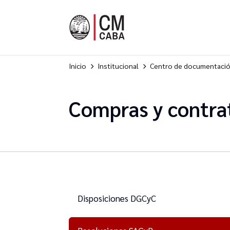
Inicio
Institucional
Centro de documentaci
Compras y contra
Disposiciones DGCyC