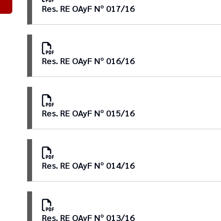
Res. RE OAyF Nº 017/16
Res. RE OAyF Nº 016/16
Res. RE OAyF Nº 015/16
Res. RE OAyF Nº 014/16
Res. RE OAyF Nº 013/16