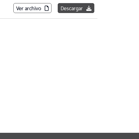
Ver archivo
Descargar