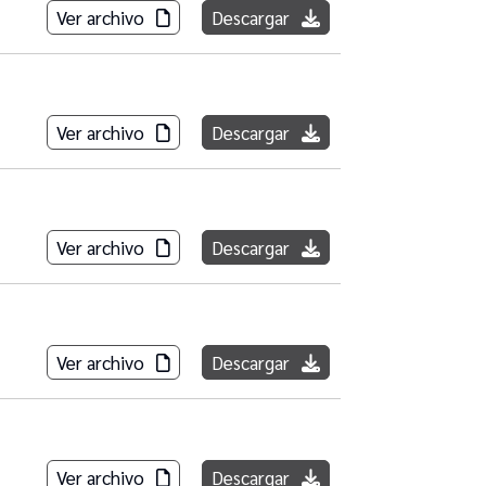
Ver archivo
Descargar
Ver archivo
Descargar
Ver archivo
Descargar
Ver archivo
Descargar
Ver archivo
Descargar