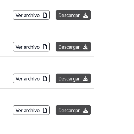
Ver archivo
Descargar
Ver archivo
Descargar
Ver archivo
Descargar
Ver archivo
Descargar