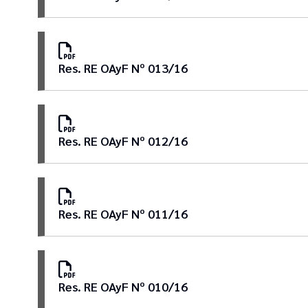
Res. RE OAyF Nº 013/16
Res. RE OAyF Nº 012/16
Res. RE OAyF Nº 011/16
Res. RE OAyF Nº 010/16