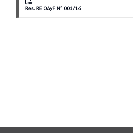
Res. RE OAyF Nº 001/16