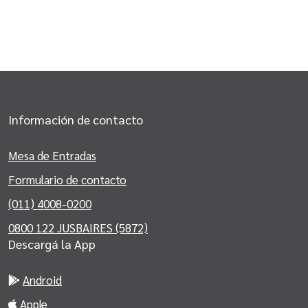
Convenios
Información de contacto
Mesa de Entradas
Formulario de contacto
(011) 4008-0200
0800 122 JUSBAIRES (5872)
Descargá la App
Android
Apple