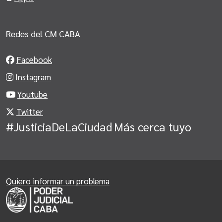
Redes del CM CABA
Facebook
Instagram
Youtube
Twitter
#JusticiaDeLaCiudad
Más cerca tuyo
Quiero informar un problema