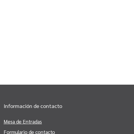
Información de contacto
Mesa de Entradas
Formulario de contacto