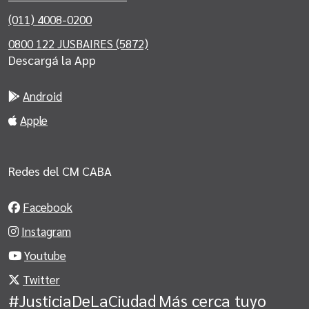
(011) 4008-0200
0800 122 JUSBAIRES (5872)
Descargá la App
Android
Apple
Redes del CM CABA
Facebook
Instagram
Youtube
Twitter
#JusticiaDeLaCiudad
Más cerca tuyo