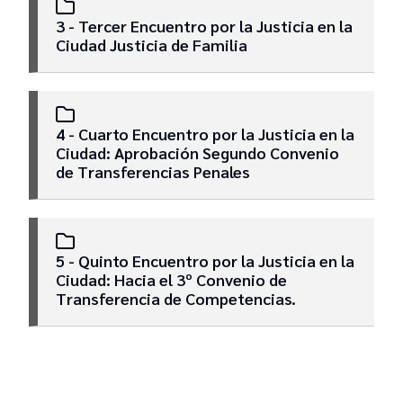
3 - Tercer Encuentro por la Justicia en la
Ciudad Justicia de Familia
Convenios
4 - Cuarto Encuentro por la Justicia en la
Ciudad: Aprobación Segundo Convenio
de Transferencias Penales
5 - Quinto Encuentro por la Justicia en la
Ciudad: Hacia el 3º Convenio de
Transferencia de Competencias.