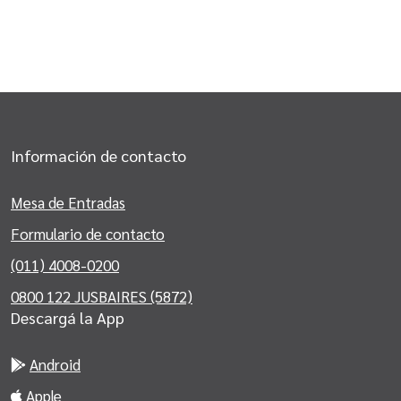
Convenios
Información de contacto
Mesa de Entradas
Formulario de contacto
(011) 4008-0200
0800 122 JUSBAIRES (5872)
Descargá la App
Android
Apple