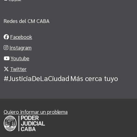
Redes del CM CABA
Facebook
Instagram
Youtube
Twitter
#JusticiaDeLaCiudad
Más cerca tuyo
Quiero informar un problema