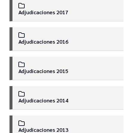
Adjudicaciones 2017
Adjudicaciones 2016
Adjudicaciones 2015
Adjudicaciones 2014
Adjudicaciones 2013