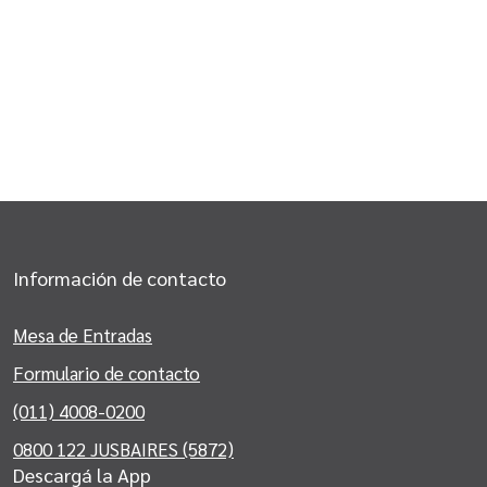
Información de contacto
Mesa de Entradas
Formulario de contacto
(011) 4008-0200
0800 122 JUSBAIRES (5872)
Descargá la App