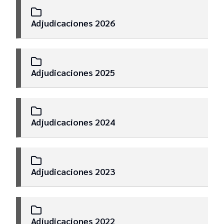
Contrataciones
Adjudicaciones 2026
Adjudicaciones 2025
Adjudicaciones 2024
Adjudicaciones 2023
Adjudicaciones 2022