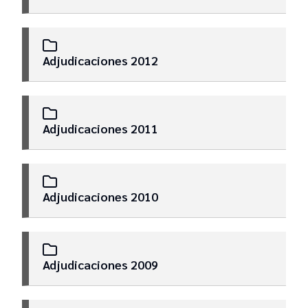
Adjudicaciones 2012
Adjudicaciones 2011
Adjudicaciones 2010
Adjudicaciones 2009