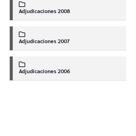
Adjudicaciones 2008
Adjudicaciones 2007
Adjudicaciones 2006