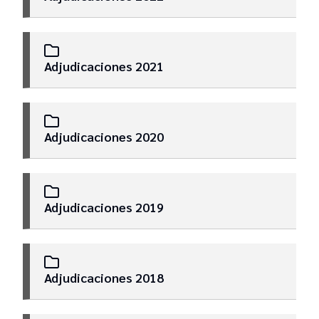
Adjudicaciones 2021
Adjudicaciones 2020
Adjudicaciones 2019
Adjudicaciones 2018