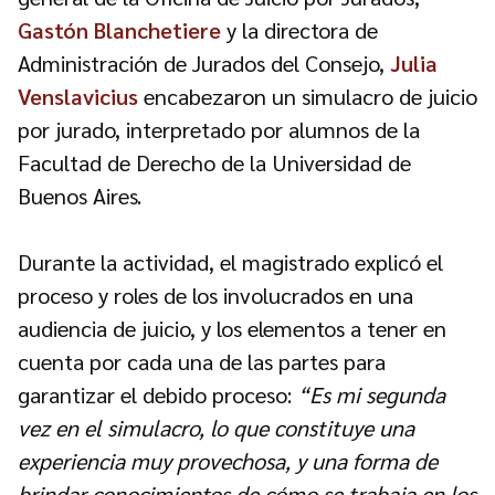
Gastón Blanchetiere
y la directora de
Administración de Jurados del Consejo,
Julia
Venslavicius
encabezaron un simulacro de juicio
por jurado, interpretado por alumnos de la
Facultad de Derecho de la Universidad de
Buenos Aires.
Durante la actividad, el magistrado explicó el
proceso y roles de los involucrados en una
audiencia de juicio, y los elementos a tener en
cuenta por cada una de las partes para
garantizar el debido proceso:
“Es mi segunda
vez en el simulacro, lo que constituye una
experiencia muy provechosa, y una forma de
brindar conocimientos de cómo se trabaja en los