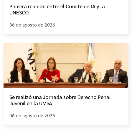
Primera reunión entre el Comité de IA y la
UNESCO
06 de agosto de 2026
Se realizó una Jornada sobre Derecho Penal
Juvenil en la UMSA
06 de agosto de 2026