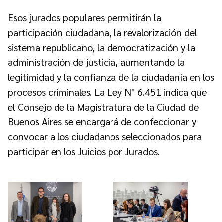
Esos jurados populares permitirán la
participación ciudadana, la revalorización del
sistema republicano, la democratización y la
administración de justicia, aumentando la
legitimidad y la confianza de la ciudadanía en los
procesos criminales. La Ley N° 6.451 indica que
el Consejo de la Magistratura de la Ciudad de
Buenos Aires se encargará de confeccionar y
convocar a los ciudadanos seleccionados para
participar en los Juicios por Jurados.