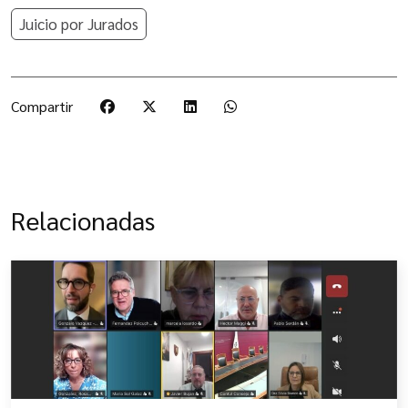
Juicio por Jurados
Compartir
Relacionadas