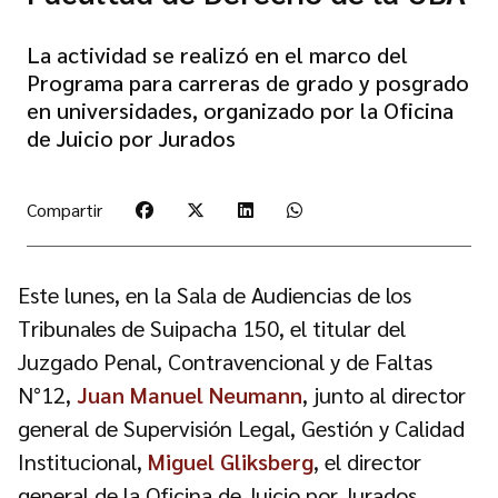
La actividad se realizó en el marco del
Programa para carreras de grado y posgrado
en universidades, organizado por la Oficina
de Juicio por Jurados
Compartir
Este lunes, en la Sala de Audiencias de los
Tribunales de Suipacha 150, el titular del
Juzgado Penal, Contravencional y de Faltas
N°12,
Juan Manuel Neumann
, junto al director
general de Supervisión Legal, Gestión y Calidad
Institucional,
Miguel Gliksberg
, el director
general de la Oficina de Juicio por Jurados,