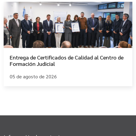
Entrega de Certificados de Calidad al Centro de
Formación Judicial
05 de agosto de 2026