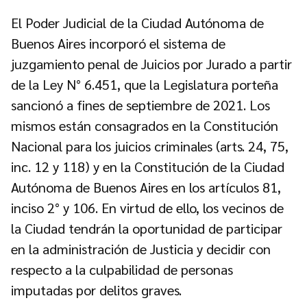
El Poder Judicial de la Ciudad Autónoma de
Buenos Aires incorporó el sistema de
juzgamiento penal de Juicios por Jurado a partir
de la Ley N° 6.451, que la Legislatura porteña
sancionó a fines de septiembre de 2021. Los
mismos están consagrados en la Constitución
Nacional para los juicios criminales (arts. 24, 75,
inc. 12 y 118) y en la Constitución de la Ciudad
Autónoma de Buenos Aires en los artículos 81,
inciso 2° y 106. En virtud de ello, los vecinos de
la Ciudad tendrán la oportunidad de participar
en la administración de Justicia y decidir con
respecto a la culpabilidad de personas
imputadas por delitos graves.