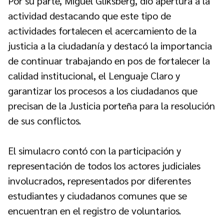
Por su parte, Miguel Gliksberg, dio apertura a la
actividad destacando que este tipo de
actividades fortalecen el acercamiento de la
justicia a la ciudadanía y destacó la importancia
de continuar trabajando en pos de fortalecer la
calidad institucional, el Lenguaje Claro y
garantizar los procesos a los ciudadanos que
precisan de la Justicia porteña para la resolución
de sus conflictos.
El simulacro contó con la participación y
representación de todos los actores judiciales
involucrados, representados por diferentes
estudiantes y ciudadanos comunes que se
encuentran en el registro de voluntarios.