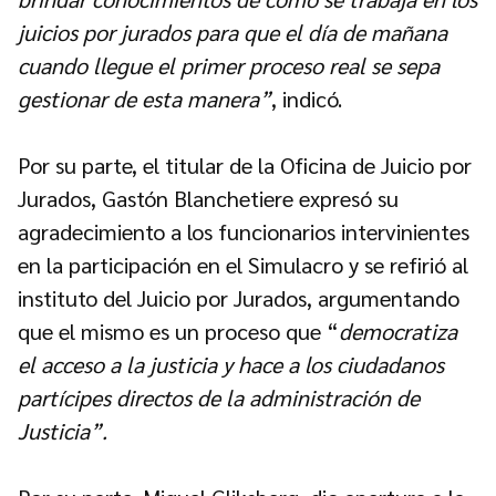
juicios por jurados para que el día de mañana
cuando llegue el primer proceso real se sepa
gestionar de esta manera”
, indicó.
Por su parte, el titular de la Oficina de Juicio por
Jurados, Gastón Blanchetiere expresó su
agradecimiento a los funcionarios intervinientes
en la participación en el Simulacro y se refirió al
instituto del Juicio por Jurados, argumentando
que el mismo es un proceso que “
democratiza
el acceso a la justicia y hace a los ciudadanos
partícipes directos de la administración de
Justicia”.