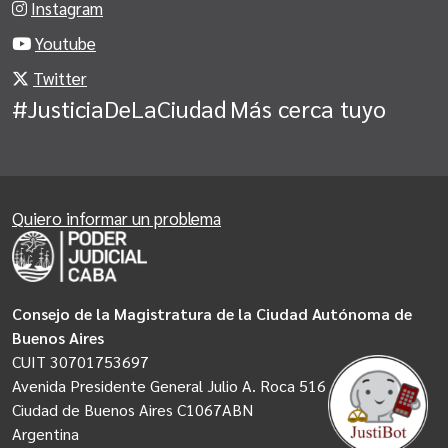
Instagram
Youtube
Twitter
#JusticiaDeLaCiudad
Más cerca tuyo
Quiero informar un problema
Consejo de la Magistratura de la Ciudad Autónoma de
Buenos Aires
CUIT 30701753697
Avenida Presidente General Julio A. Roca 516
Ciudad de Buenos Aires C1067ABN
Argentina