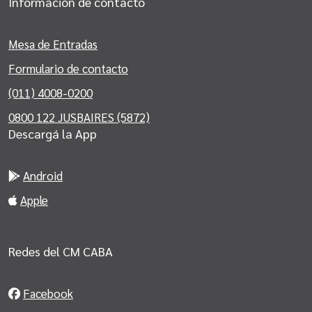
Información de contacto
Mesa de Entradas
Formulario de contacto
(011) 4008-0200
0800 122 JUSBAIRES (5872)
Descargá la App
Android
Apple
Redes del CM CABA
Facebook