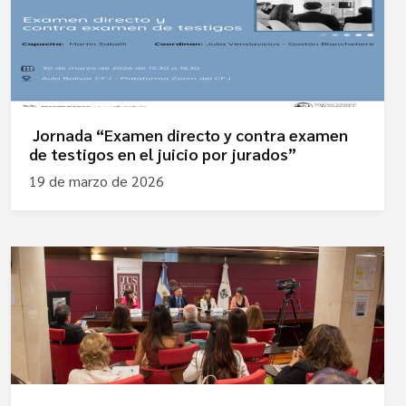
Jornada “Examen directo y contra examen
de testigos en el juicio por jurados”
19 de marzo de 2026