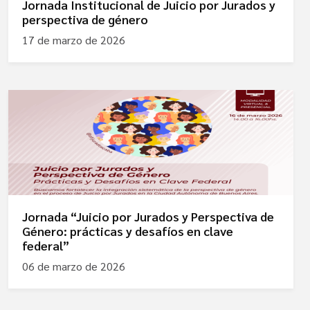
Jornada Institucional de Juicio por Jurados y
perspectiva de género
17 de marzo de 2026
Jornada “Juicio por Jurados y Perspectiva de
Género: prácticas y desafíos en clave
federal”
06 de marzo de 2026