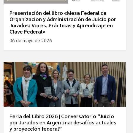
Presentación del libro «Mesa Federal de
Organizacion y Administración de Juicio por
Jurados: Voces, Prácticas y Aprendizaje en
Clave Federal»
06 de mayo de 2026
Feria del Libro 2026 | Conversatorio “Juicio
por Jurados en Argentina: desafíos actuales
y proyección federal”