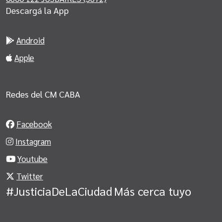
Descargá la App
Android
Apple
Redes del CM CABA
Facebook
Instagram
Youtube
Twitter
#JusticiaDeLaCiudad
Más cerca tuyo