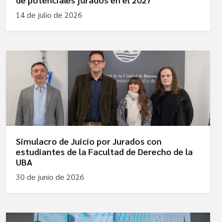
14 de julio de 2026
Simulacro de Juicio por Jurados con
estudiantes de la Facultad de Derecho de la
UBA
30 de junio de 2026