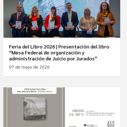
Feria del Libro 2026 | Presentación del libro
“Mesa Federal de organización y
administración de Juicio por Jurados”
07 de mayo de 2026