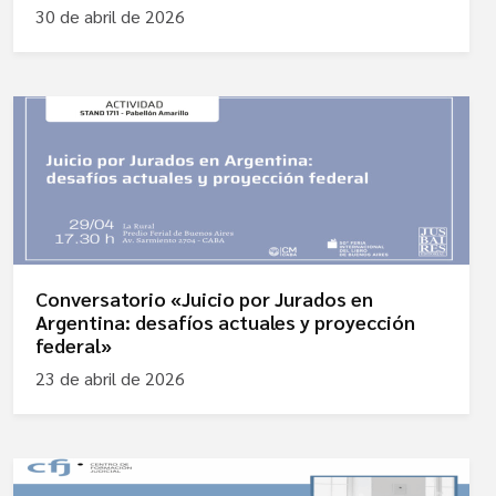
30 de abril de 2026
Conversatorio «Juicio por Jurados en
Argentina: desafíos actuales y proyección
federal»
23 de abril de 2026