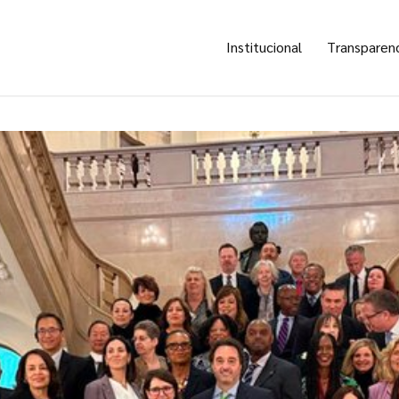
Institucional
Transparen