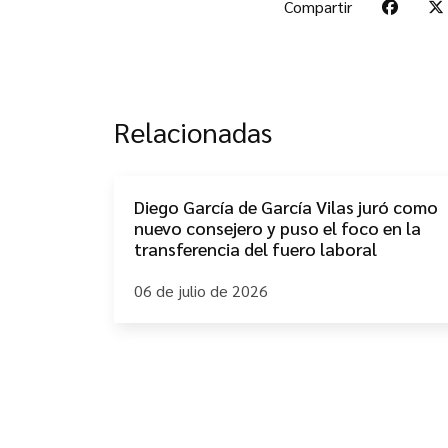
Compartir
Relacionadas
Diego García de García Vilas juró como
nuevo consejero y puso el foco en la
transferencia del fuero laboral
06 de julio de 2026