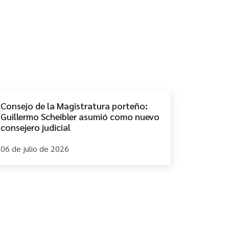
Consejo de la Magistratura porteño:
Guillermo Scheibler asumió como nuevo
consejero judicial
06 de julio de 2026