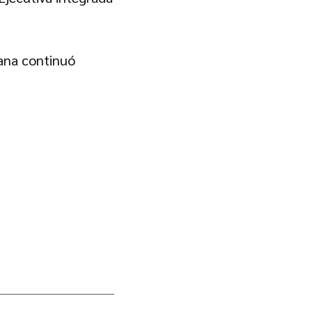
cana continuó