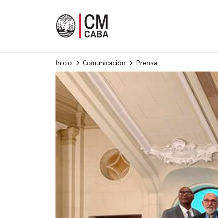
Inicio
Comunicación
Prensa