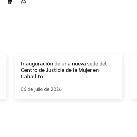
Inauguración de una nueva sede del
Centro de Justicia de la Mujer en
Caballito
06 de julio de 2026