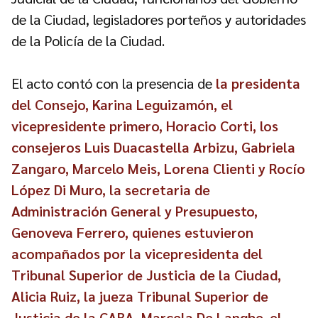
de la Ciudad, legisladores porteños y autoridades
de la Policía de la Ciudad.
El acto contó con la presencia de
la presidenta
del Consejo, Karina Leguizamón, el
vicepresidente primero, Horacio Corti, los
consejeros Luis Duacastella Arbizu, Gabriela
Zangaro, Marcelo Meis, Lorena Clienti y Rocío
López Di Muro, la secretaria de
Administración General y Presupuesto,
Genoveva Ferrero, quienes estuvieron
acompañados por la vicepresidenta del
Tribunal Superior de Justicia de la Ciudad,
Alicia Ruiz, la jueza Tribunal Superior de
Justicia de la CABA, Marcela De Langhe, el