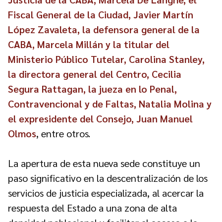
Fiscal General de la Ciudad, Javier Martín
López Zavaleta, la defensora general de la
CABA, Marcela Millán y la titular del
Ministerio Público Tutelar, Carolina Stanley,
la directora general del Centro, Cecilia
Segura Rattagan, la jueza en lo Penal,
Contravencional y de Faltas, Natalia Molina y
el expresidente del Consejo, Juan Manuel
Olmos
, entre otros.
La apertura de esta nueva sede constituye un
paso significativo en la descentralización de los
servicios de justicia especializada, al acercar la
respuesta del Estado a una zona de alta