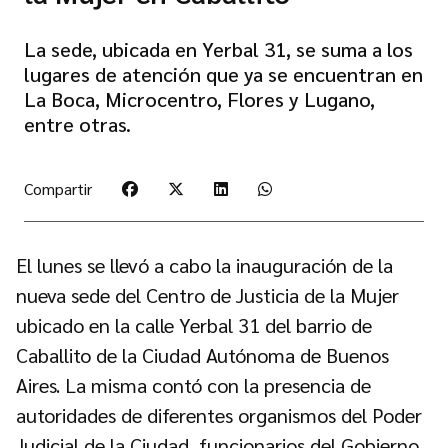
La sede, ubicada en Yerbal 31, se suma a los
lugares de atención que ya se encuentran en
La Boca, Microcentro, Flores y Lugano,
entre otras.
Compartir
El lunes se llevó a cabo la inauguración de la
nueva sede del Centro de Justicia de la Mujer
ubicado en la calle Yerbal 31 del barrio de
Caballito de la Ciudad Autónoma de Buenos
Aires. La misma contó con la presencia de
autoridades de diferentes organismos del Poder
Judicial de la Ciudad, funcionarios del Gobierno