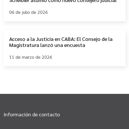
06 de julio de 2026
Acceso a la Justicia en CABA: El Consejo de la
Magistratura lanzó una encuesta
11 de marzo de 2026
Información de contacto