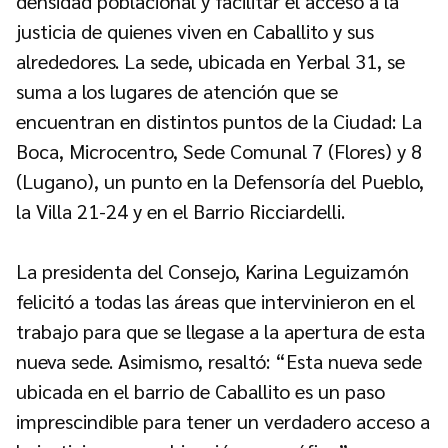
densidad poblacional y facilitar el acceso a la
justicia de quienes viven en Caballito y sus
alrededores. La sede, ubicada en Yerbal 31, se
suma a los lugares de atención que se
encuentran en distintos puntos de la Ciudad: La
Boca, Microcentro, Sede Comunal 7 (Flores) y 8
(Lugano), un punto en la Defensoría del Pueblo,
la Villa 21-24 y en el Barrio Ricciardelli.
La presidenta del Consejo, Karina Leguizamón
felicitó a todas las áreas que intervinieron en el
trabajo para que se llegase a la apertura de esta
nueva sede. Asimismo, resaltó: “Esta nueva sede
ubicada en el barrio de Caballito es un paso
imprescindible para tener un verdadero acceso a