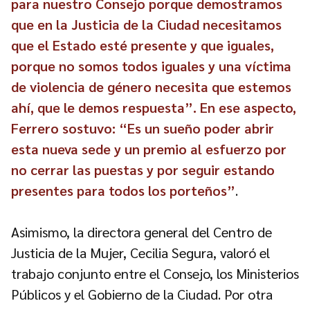
para nuestro Consejo porque demostramos
que en la Justicia de la Ciudad necesitamos
que el Estado esté presente y que iguales,
porque no somos todos iguales y una víctima
de violencia de género necesita que estemos
ahí, que le demos respuesta”. En ese aspecto,
Ferrero sostuvo: “Es un sueño poder abrir
esta nueva sede y un premio al esfuerzo por
no cerrar las puestas y por seguir estando
presentes para todos los porteños”
.
Asimismo, la directora general del Centro de
Justicia de la Mujer, Cecilia Segura, valoró el
trabajo conjunto entre el Consejo, los Ministerios
Públicos y el Gobierno de la Ciudad. Por otra