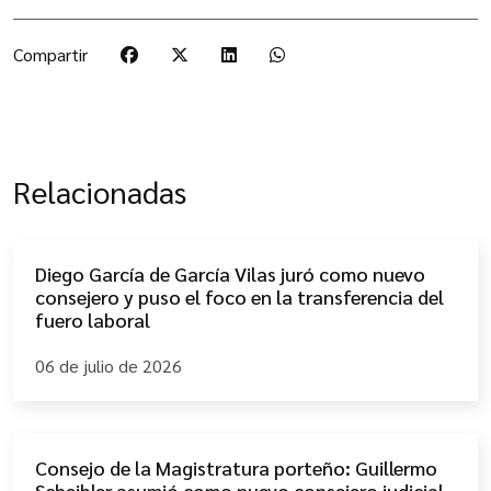
Compartir
Relacionadas
Diego García de García Vilas juró como nuevo
consejero y puso el foco en la transferencia del
fuero laboral
06 de julio de 2026
Consejo de la Magistratura porteño: Guillermo
Scheibler asumió como nuevo consejero judicial