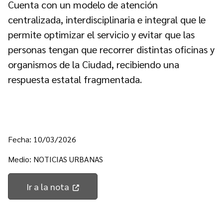
Cuenta con un modelo de atención
centralizada, interdisciplinaria e integral que le
permite optimizar el servicio y evitar que las
personas tengan que recorrer distintas oficinas y
organismos de la Ciudad, recibiendo una
respuesta estatal fragmentada.
Fecha: 10/03/2026
Medio: NOTICIAS URBANAS
Ir a la nota