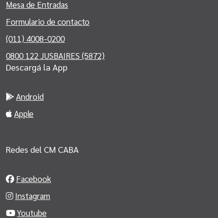
Mesa de Entradas
Formulario de contacto
(011) 4008-0200
0800 122 JUSBAIRES (5872)
Descargá la App
Android
Apple
Redes del CM CABA
Facebook
Instagram
Youtube