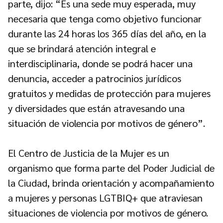
parte, dijo: “Es una sede muy esperada, muy
necesaria que tenga como objetivo funcionar
durante las 24 horas los 365 días del año, en la
que se brindará atención integral e
interdisciplinaria, donde se podrá hacer una
denuncia, acceder a patrocinios jurídicos
gratuitos y medidas de protección para mujeres
y diversidades que están atravesando una
situación de violencia por motivos de género”.
El Centro de Justicia de la Mujer es un
organismo que forma parte del Poder Judicial de
la Ciudad, brinda orientación y acompañamiento
a mujeres y personas LGTBIQ+ que atraviesan
situaciones de violencia por motivos de género.