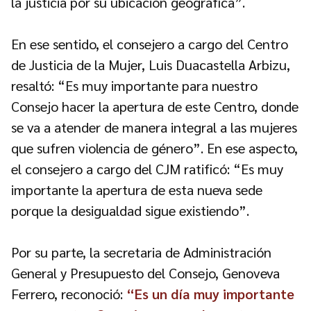
la justicia por su ubicación geográfica”.
En ese sentido, el consejero a cargo del Centro
de Justicia de la Mujer, Luis Duacastella Arbizu,
resaltó: “Es muy importante para nuestro
Consejo hacer la apertura de este Centro, donde
se va a atender de manera integral a las mujeres
que sufren violencia de género”. En ese aspecto,
el consejero a cargo del CJM ratificó: “Es muy
importante la apertura de esta nueva sede
porque la desigualdad sigue existiendo”.
Por su parte, la secretaria de Administración
General y Presupuesto del Consejo, Genoveva
Ferrero, reconoció:
“Es un día muy importante