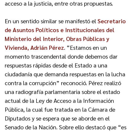
acceso a la justicia, entre otras propuestas.
En un sentido similar se manifestó el
Secretario
de Asuntos Políticos e Institucionales del
Ministerio del Interior, Obras Públicas y
Vivienda, Adrián Pérez
. “Estamos en un
momento trascendental donde debemos dar
respuestas rápidas desde el Estado a una
ciudadanía que demanda respuestas en la lucha
contra la corrupción” reconoció. Pérez realizó
una radiografía parlamentaria sobre el estado
actual de la Ley de Acceso a la Información
Pública, la cual fue tratada en la Cámara de
Diputados y se espera que se aborde en el
Senado de la Nación. Sobre ello destacó que “es