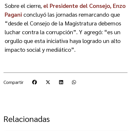
Sobre el cierre,
el Presidente del Consejo, Enzo
Pagani
concluyó las jornadas remarcando que
“desde el Consejo de la Magistratura debemos
luchar contra la corrupción”. Y agregó: “es un
orgullo que esta iniciativa haya logrado un alto
impacto social y mediático”.
Compartir
Relacionadas