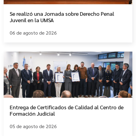
Se realizó una Jornada sobre Derecho Penal
Juvenil en la UMSA
06 de agosto de 2026
Entrega de Certificados de Calidad al Centro de
Formación Judicial
05 de agosto de 2026