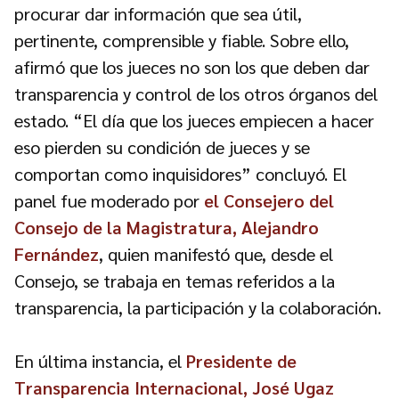
procurar dar información que sea útil,
pertinente, comprensible y fiable. Sobre ello,
afirmó que los jueces no son los que deben dar
transparencia y control de los otros órganos del
estado. “El día que los jueces empiecen a hacer
eso pierden su condición de jueces y se
comportan como inquisidores” concluyó. El
panel fue moderado por
el Consejero del
Consejo de la Magistratura, Alejandro
Fernández
, quien manifestó que, desde el
Consejo, se trabaja en temas referidos a la
transparencia, la participación y la colaboración.
En última instancia, el
Presidente de
Transparencia Internacional, José Ugaz