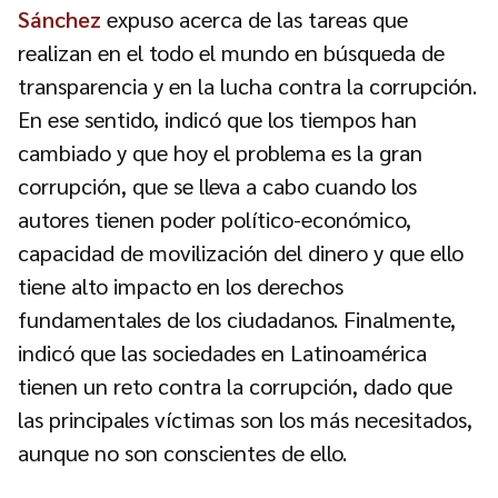
Sánchez
expuso acerca de las tareas que
realizan en el todo el mundo en búsqueda de
transparencia y en la lucha contra la corrupción.
En ese sentido, indicó que los tiempos han
cambiado y que hoy el problema es la gran
corrupción, que se lleva a cabo cuando los
autores tienen poder político-económico,
capacidad de movilización del dinero y que ello
tiene alto impacto en los derechos
fundamentales de los ciudadanos. Finalmente,
indicó que las sociedades en Latinoamérica
tienen un reto contra la corrupción, dado que
las principales víctimas son los más necesitados,
aunque no son conscientes de ello.