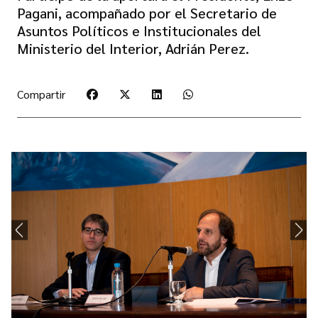
Pagani, acompañado por el Secretario de
Asuntos Políticos e Institucionales del
Ministerio del Interior, Adrián Perez.
Compartir