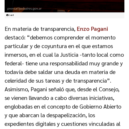
1 de 9
En materia de transparencia,
Enzo Pagani
destacó: “debemos comprender el momento
particular y de coyuntura en el que estamos
inmersos, en el cual la Justicia -tanto local como
federal- tiene una responsabilidad muy grande y
todavía debe saldar una deuda en materia de
celeridad de sus tareas y de transparencia”.
Asimismo, Pagani señaló que, desde el Consejo,
se vienen llevando a cabo diversas iniciativas,
englobadas en el concepto de Gobierno Abierto
y que abarcan la despapelización, los
expedientes digitales y cuestiones vinculadas al