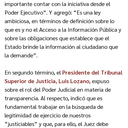
importante contar con la iniciativa desde el
Poder Ejecutivo”. Y agregó: “Es una ley
ambiciosa, en términos de definición sobre lo
que es y no el Acceso a la Información Pública y
sobre las obligaciones que establece que el
Estado brinde la información al ciudadano que
la demande”.
En segundo término,
el
Presidente del Tribunal
Superior de Justicia, Luis Lozano,
expuso
sobre el rol del Poder Judicial en materia de
transparencia. Al respecto, indicó que es
fundamental trabajar en la búsqueda de
legitimidad de ejercicio de nuestros
“justiciables” y que, para ello, el Juez debe