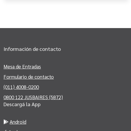
Información de contacto
Mesa de Entradas
Formulario de contacto
(011) 4008-0200
0800 122 JUSBAIRES (5872)
Descargá la App
Android