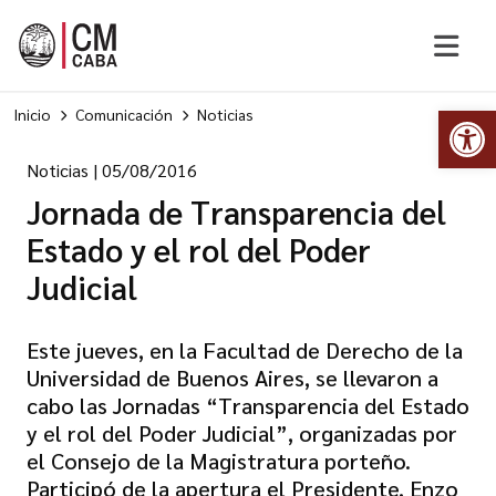
Abr
Inicio
Comunicación
Noticias
Noticias
|
05/08/2016
Jornada de Transparencia del
Estado y el rol del Poder
Judicial
Este jueves, en la Facultad de Derecho de la
Universidad de Buenos Aires, se llevaron a
cabo las Jornadas “Transparencia del Estado
y el rol del Poder Judicial”, organizadas por
el Consejo de la Magistratura porteño.
Participó de la apertura el Presidente, Enzo