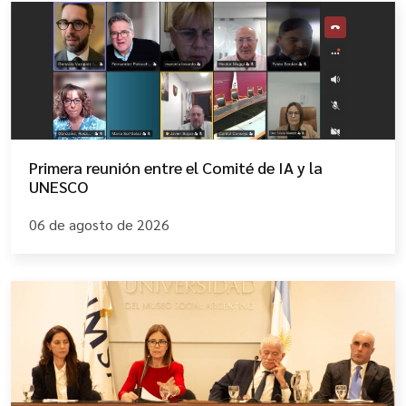
Primera reunión entre el Comité de IA y la
UNESCO
06 de agosto de 2026