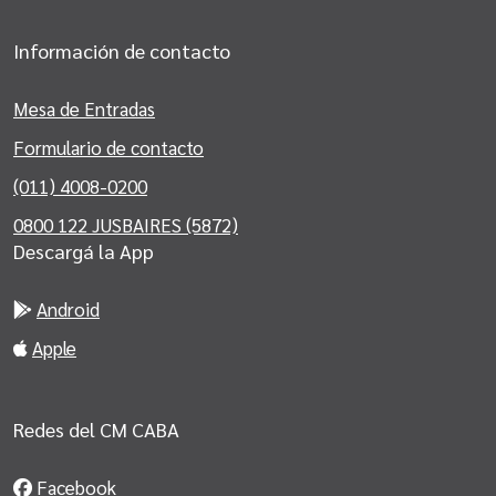
Información de contacto
Mesa de Entradas
Formulario de contacto
(011) 4008-0200
0800 122 JUSBAIRES (5872)
Descargá la App
Android
Apple
Redes del CM CABA
Facebook