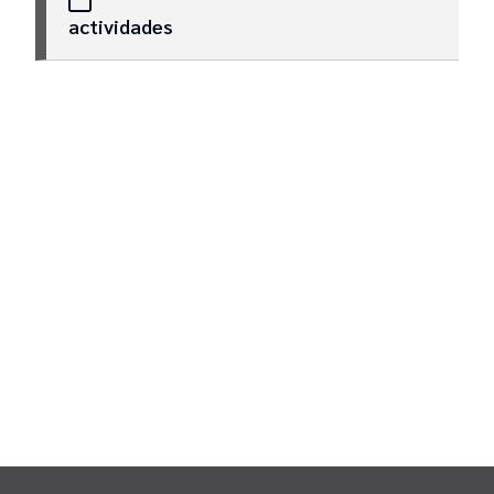
actividades