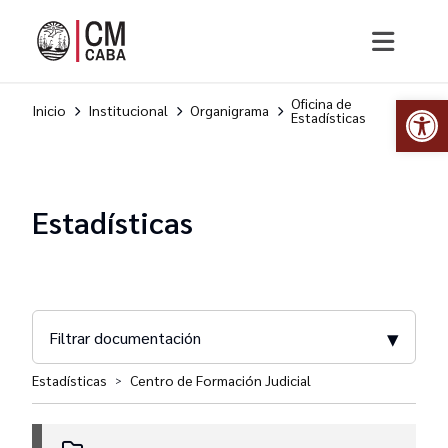
Abr
Oficina de
Inicio
Institucional
Organigrama
Estadísticas
Estadísticas
▾
Filtrar documentación
Estadísticas
Centro de Formación Judicial
>
Estadísticas