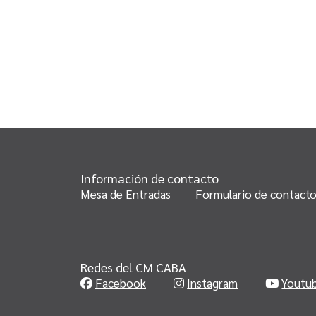
Información de contacto
Mesa de Entradas
Formulario de contact
Redes del CM CABA
Facebook
Instagram
Youtu