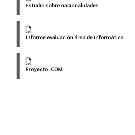
Estudio sobre nacionalidades
Informe evaluación área de informática
Proyecto ICOM