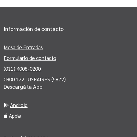
Información de contacto
Mesa de Entradas
Formulario de contacto
(011) 4008-0200
0800 122 JUSBAIRES (5872)
Descargá la App
Android
Apple