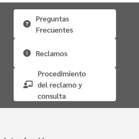
Preguntas
Frecuentes
Reclamos
Procedimiento
del reclamo y
consulta