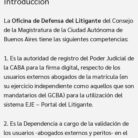
Introducción
La
Oficina de Defensa del Litigante
del Consejo
de la Magistratura de la Ciudad Autónoma de
Buenos Aires tiene las siguientes competencias:
1. Es la autoridad de registro del Poder Judicial de
la CABA para la firma digital, respecto de los
usuarios externos abogados de la matrícula (en
su ejercicio independiente como aquellos que son
mandatarios del GCBA) para la utilización del
sistema EJE – Portal del Litigante.
2. Es la Dependencia a cargo de la validación de
los usuarios -abogados externos y peritos- en el