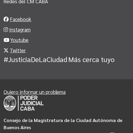
Redes del CM CABA
Facebook
Instagram
Youtube
Twitter
#JusticiaDeLaCiudad
Más cerca tuyo
Quiero informar un problema
Consejo de la Magistratura de la Ciudad Autónoma de
Buenos Aires