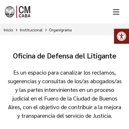
Abr
Inicio
Institucional
Organigrama
Oficina de Defensa del Litigante
Es un espacio para canalizar los reclamos,
sugerencias y consultas de los/as abogados/as
y las partes intervinientes en un proceso
judicial en el Fuero de la Ciudad de Buenos
Aires, con el objetivo de contribuir a la mejora
y transparencia del servicio de Justicia.