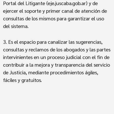
Portal del Litigante (eje.juscaba.gob.ar) y de
ejercer el soporte y primer canal de atención de
consultas de los mismos para garantizar el uso
del sistema.
3. Es el espacio para canalizar las sugerencias,
consultas y reclamos de los abogados y las partes
intervinientes en un proceso judicial con el fin de
contribuir a la mejora y transparencia del servicio
de Justicia, mediante procedimientos ágiles,
fáciles y gratuitos.