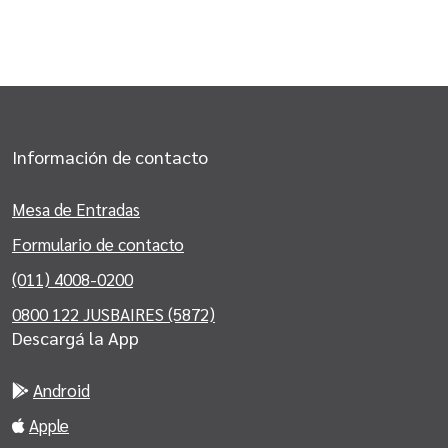
Información de contacto
Mesa de Entradas
Formulario de contacto
(011) 4008-0200
0800 122 JUSBAIRES (5872)
Descargá la App
Android
Apple