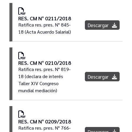
RES. CM N° 0211/2018
Ratifica res. pres. N° 845-
Descargar
18 (Acta Acuerdo Salarial)
RES. CM N° 0210/2018
Ratifica res. pres. N° 819-
18 (declara de interés
Descargar
Taller XIV Congreso
mundial mediación)
RES. CM N° 0209/2018
Ratifica res. pres. N° 766-
Descargar