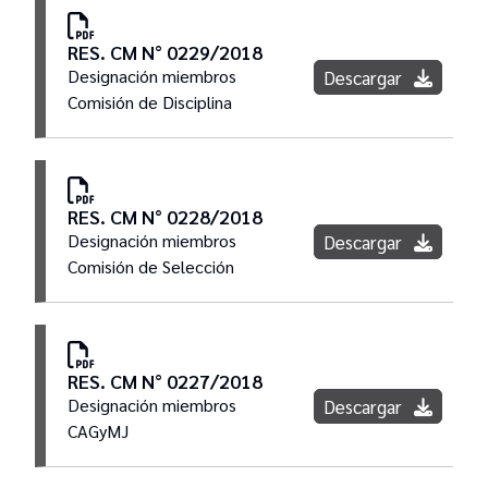
RES. CM N° 0229/2018
Designación miembros
Descargar
Comisión de Disciplina
RES. CM N° 0228/2018
Designación miembros
Descargar
Comisión de Selección
RES. CM N° 0227/2018
Designación miembros
Descargar
CAGyMJ