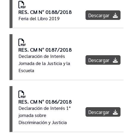
RES. CM N° 0188/2018
Descargar
Feria del Libro 2019
RES. CM N° 0187/2018
Declaración de Interés
Descargar
Jornada de la Justicia y la
Escuela
RES. CM N° 0186/2018
Declaración de Interés 1°
Descargar
jornada sobre
Discriminación y Justicia