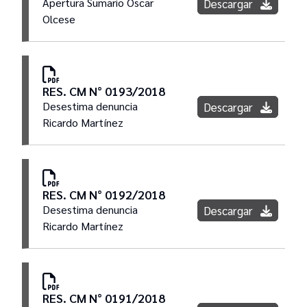
Apertura Sumario Oscar
Descargar
Olcese
RES. CM N° 0193/2018
Desestima denuncia
Descargar
Ricardo Martínez
RES. CM N° 0192/2018
Desestima denuncia
Descargar
Ricardo Martínez
RES. CM N° 0191/2018