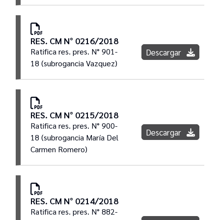
RES. CM N° 0216/2018
Ratifica res. pres. N° 901-
Descargar
18 (subrogancia Vazquez)
RES. CM N° 0215/2018
Ratifica res. pres. N° 900-
Descargar
18 (subrogancia María Del
Carmen Romero)
RES. CM N° 0214/2018
Ratifica res. pres. N° 882-