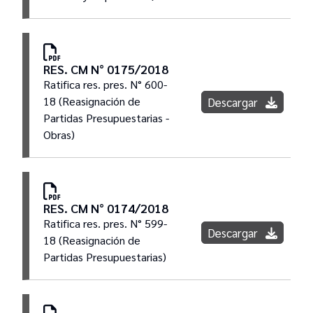
RES. CM N° 0175/2018
Ratifica res. pres. N° 600-
18 (Reasignación de
Descargar
Partidas Presupuestarias -
Obras)
RES. CM N° 0174/2018
Ratifica res. pres. N° 599-
Descargar
18 (Reasignación de
Partidas Presupuestarias)