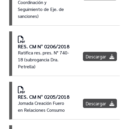
Coordinación y
Seguimiento de Eje. de
sanciones)
RES. CM N° 0206/2018
Ratifica res. pres. N° 740-
Descargar
18 (subrogancia Dra.
Petrella)
RES. CM N° 0205/2018
Jornada Creación Fuero
Descargar
en Relaciones Consumo