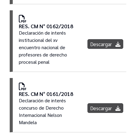
RES. CM N° 0162/2018
Declaración de interés
institucional del xv
Descargar
encuentro nacional de
profesores de derecho
procesal penal
RES. CM N° 0161/2018
Declaración de interés
concurso de Derecho
Descargar
Internacional Nelson
Mandela