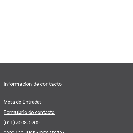
Información de contacto
Mesa de Entradas
Formulario de contacto
(011) 4008-0200
0800 122 JUSBAIRES (5872)