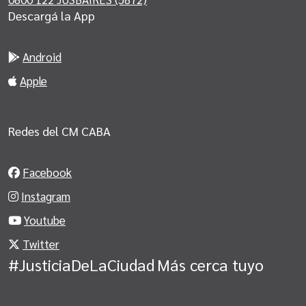
Descargá la App
Android
Apple
Redes del CM CABA
Facebook
Instagram
Youtube
Twitter
#JusticiaDeLaCiudad
Más cerca tuyo