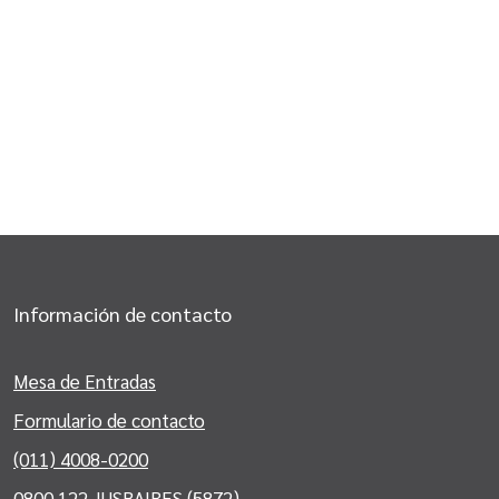
Información de contacto
Mesa de Entradas
Formulario de contacto
(011) 4008-0200
0800 122 JUSBAIRES (5872)