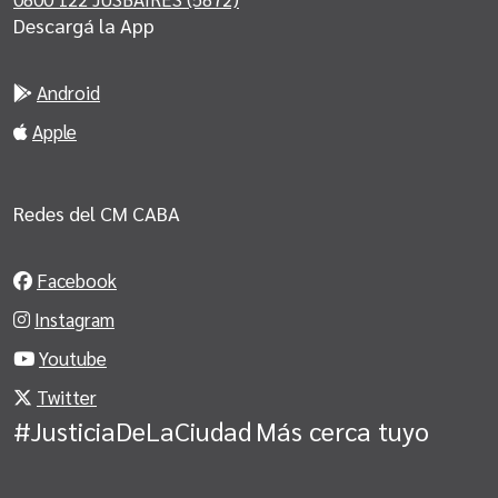
Descargá la App
Android
Apple
Redes del CM CABA
Facebook
Instagram
Youtube
Twitter
#JusticiaDeLaCiudad
Más cerca tuyo