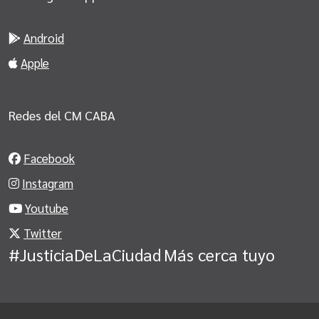
Android
Apple
Redes del CM CABA
Facebook
Instagram
Youtube
Twitter
#JusticiaDeLaCiudad
Más cerca tuyo