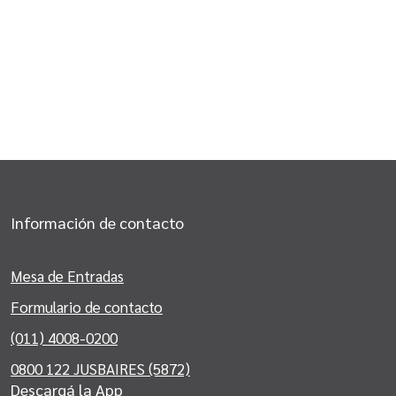
Información de contacto
Mesa de Entradas
Formulario de contacto
(011) 4008-0200
0800 122 JUSBAIRES (5872)
Descargá la App