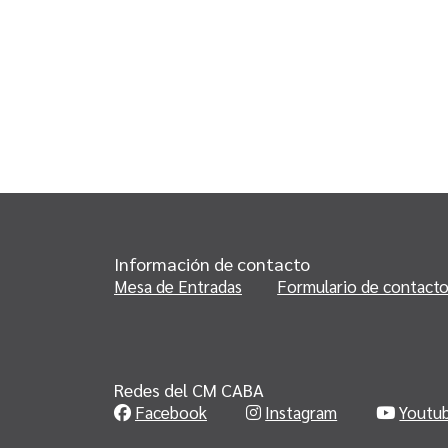
Información de contacto
Mesa de Entradas
Formulario de contact
Redes del CM CABA
Facebook
Instagram
Youtu