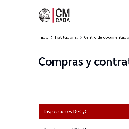
Inicio
Institucional
Centro de documentaci
Compras y contra
Disposiciones DGCyC