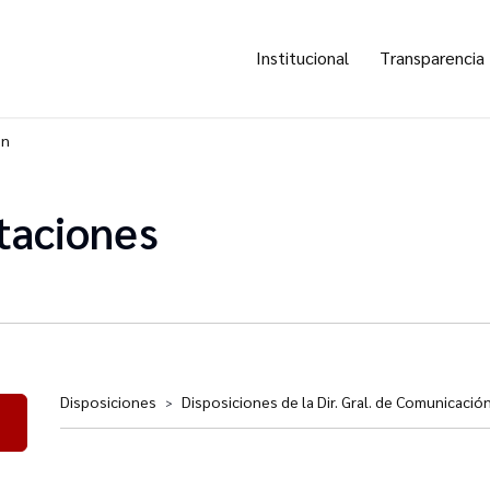
Institucional
Transparencia
ón
taciones
Disposiciones
Disposiciones de la Dir. Gral. de Comunicació
>