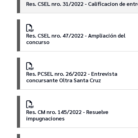
Res. CSEL nro. 31/2022 - Calificacion de en
Res. CSEL nro. 47/2022 - Ampliación del
concurso
Res. PCSEL nro. 26/2022 - Entrevista
concursante Oltra Santa Cruz
Res. CM nro. 145/2022 - Resuelve
impugnaciones