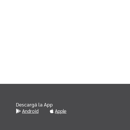
Descargá la App
Android
Apple