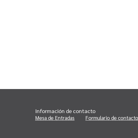
Información de contacto
Mesa de Entradas
Formulario de contact