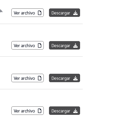
o.
Ver archivo
Descargar
Ver archivo
Descargar
Ver archivo
Descargar
Ver archivo
Descargar