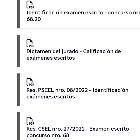
Identificación examen escrito - concurso nr
68.20
Dictamen del jurado - Calificación de
exámenes escritos
Res. PSCEL nro. 08/2022 - Identificación
exámenes escritos
Res. CSEL nro. 27/2021 - Examen escrito
concurso nro. 68