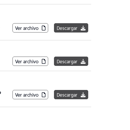
Ver archivo
Descargar
Ver archivo
Descargar
o
Ver archivo
Descargar