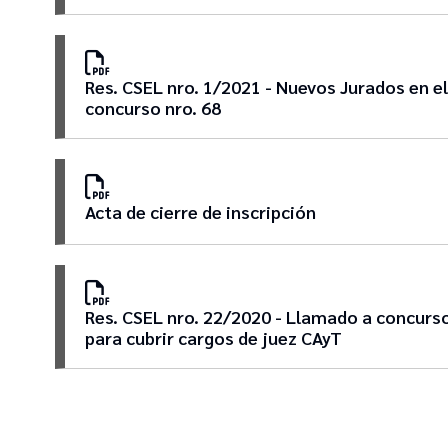
Res. CSEL nro. 1/2021 - Nuevos Jurados en el
concurso nro. 68
Acta de cierre de inscripción
Res. CSEL nro. 22/2020 - Llamado a concurs
para cubrir cargos de juez CAyT