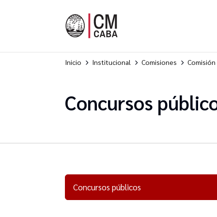
Inicio
Institucional
Comisiones
Comisión 
Concursos públic
Concursos públicos