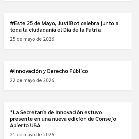
#Este 25 de Mayo, JustiBot celebra junto a
toda la ciudadanía el Día de la Patria
25 de mayo de 2026
#Innovación y Derecho Público
22 de mayo de 2026
*La Secretaría de Innovación estuvo
presente en una nueva edición de Consejo
Abierto UBA
21 de mayo de 2026