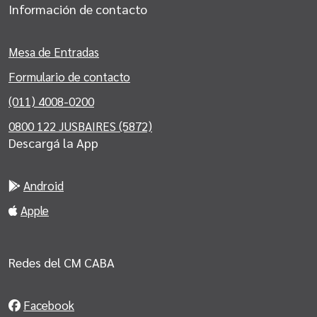
Información de contacto
Mesa de Entradas
Formulario de contacto
(011) 4008-0200
0800 122 JUSBAIRES (5872)
Descargá la App
Android
Apple
Redes del CM CABA
Facebook