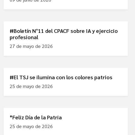
#Boletín N°11 del CPACF sobre IA y ejercicio
profesional
27 de mayo de 2026
#El TSJ se ilumina con los colores patrios
25 de mayo de 2026
*Feliz Día de la Patria
25 de mayo de 2026