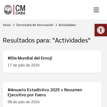
Abr
Inicio
Secretaría de Innovación
Actividades
Resultados para: "Actividades"
#Día Mundial del Emoji
17 de julio de 2026
#Anuario Estadístico 2025 + Resumen
Ejecutivo por fuero
08 de julio de 2026