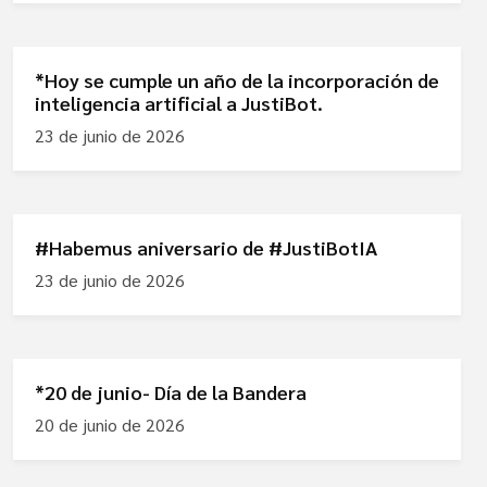
*Hoy se cumple un año de la incorporación de
inteligencia artificial a JustiBot.
23 de junio de 2026
#Habemus aniversario de #JustiBotIA
23 de junio de 2026
*20 de junio- Día de la Bandera
20 de junio de 2026