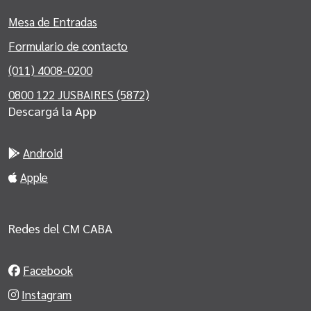
Mesa de Entradas
Formulario de contacto
(011) 4008-0200
0800 122 JUSBAIRES (5872)
Descargá la App
Android
Apple
Redes del CM CABA
Facebook
Instagram