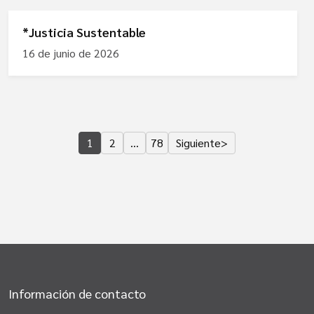
*Justicia Sustentable
16 de junio de 2026
1
2
…
78
Siguiente
>
Información de contacto