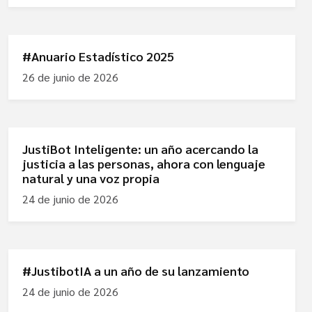
#Anuario Estadístico 2025
26 de junio de 2026
JustiBot Inteligente: un año acercando la
justicia a las personas, ahora con lenguaje
natural y una voz propia
24 de junio de 2026
#JustibotIA a un año de su lanzamiento
24 de junio de 2026