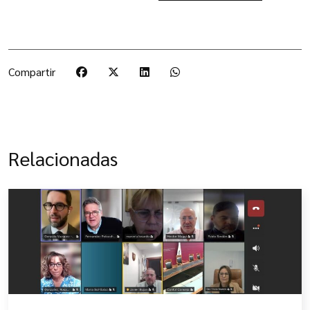
Compartir
Relacionadas