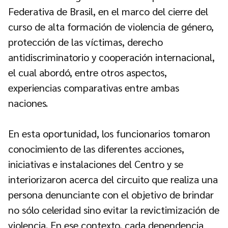
Federativa de Brasil, en el marco del cierre del
curso de alta formación de violencia de género,
protección de las víctimas, derecho
antidiscriminatorio y cooperación internacional,
el cual abordó, entre otros aspectos,
experiencias comparativas entre ambas
naciones.
En esta oportunidad, los funcionarios tomaron
conocimiento de las diferentes acciones,
iniciativas e instalaciones del Centro y se
interiorizaron acerca del circuito que realiza una
persona denunciante con el objetivo de brindar
no sólo celeridad sino evitar la revictimización de
violencia. En ese contexto, cada dependencia