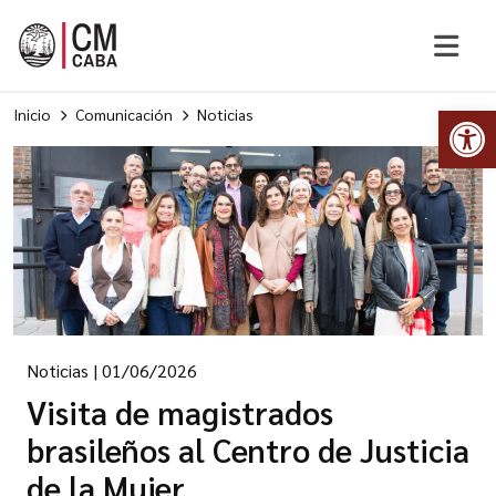
Abr
Inicio
Comunicación
Noticias
Noticias
|
01/06/2026
Visita de magistrados
brasileños al Centro de Justicia
de la Mujer