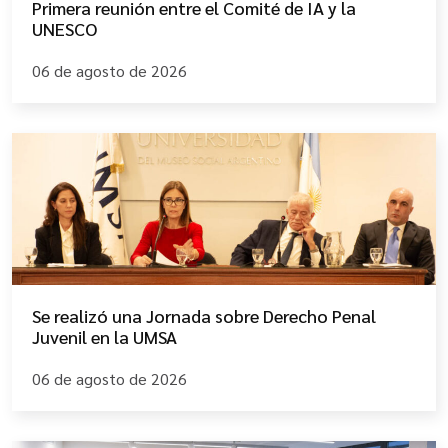
Primera reunión entre el Comité de IA y la
UNESCO
06 de agosto de 2026
Se realizó una Jornada sobre Derecho Penal
Juvenil en la UMSA
06 de agosto de 2026