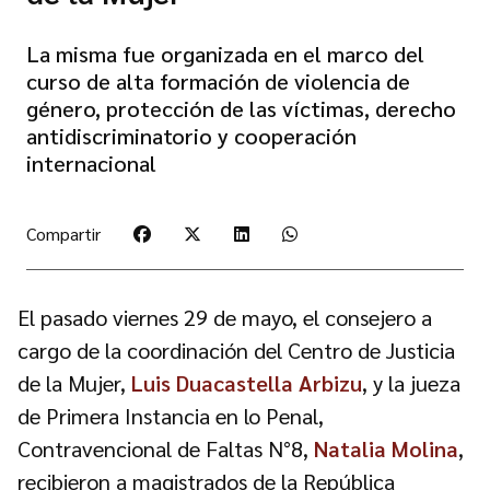
La misma fue organizada en el marco del
curso de alta formación de violencia de
género, protección de las víctimas, derecho
antidiscriminatorio y cooperación
internacional
Compartir
El pasado viernes 29 de mayo, el consejero a
cargo de la coordinación del Centro de Justicia
de la Mujer,
Luis Duacastella Arbizu
, y la jueza
de Primera Instancia en lo Penal,
Contravencional de Faltas N°8,
Natalia Molina
,
recibieron a magistrados de la República