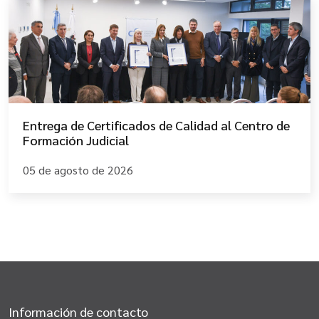
Entrega de Certificados de Calidad al Centro de
Formación Judicial
05 de agosto de 2026
Información de contacto