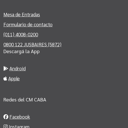
Mesa de Entradas
Formulario de contacto
(011) 4008-0200
0800 122 JUSBAIRES (5872)
Descargá la App
Android
Apple
Redes del CM CABA
Facebook
Instagram