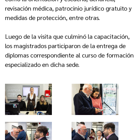
revisación médica, patrocinio jurídico gratuito y
medidas de protección, entre otras.
Luego de la visita que culminó la capacitación,
los magistrados participaron de la entrega de
diplomas correspondiente al curso de formación
especializado en dicha sede.