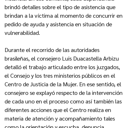
brindó detalles sobre el tipo de asistencia que
brindan a la víctima al momento de concurrir en
pedido de ayuda y asistencia en situación de
vulnerabilidad.
Durante el recorrido de las autoridades
brasileñas, el consejero Luis Duacastella Arbizu
detalló el trabajo articulado entre los juzgados,
el Consejo y los tres ministerios públicos en el
Centro de Justicia de la Mujer. En ese sentido, el
consejero se explayó respecto de la intervención
de cada uno en el proceso como así también las
diferentes acciones que el Centro realiza en
materia de atención y acompañamiento tales
como la orientación y escucha, denuncia,