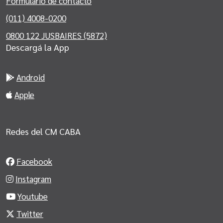
Formulario de contacto
(011) 4008-0200
0800 122 JUSBAIRES (5872)
Descargá la App
Android
Apple
Redes del CM CABA
Facebook
Instagram
Youtube
Twitter