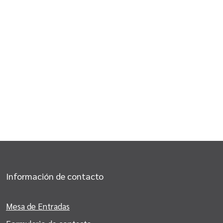
Información de contacto
Mesa de Entradas