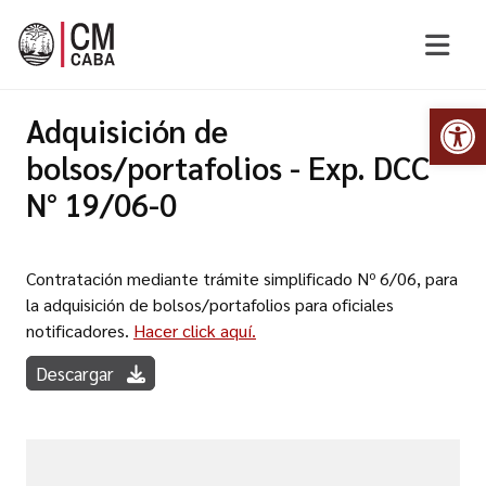
Abr
Adquisición de
bolsos/portafolios - Exp. DCC
N° 19/06-0
Contratación mediante trámite simplificado Nº 6/06, para
la adquisición de bolsos/portafolios para oficiales
notificadores.
Hacer click aquí.
Descargar