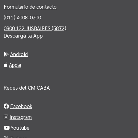
Formulario de contacto
(011) 4008-0200
0800 122 JUSBAIRES (5872)
Descargá la App
Android
Apple
Redes del CM CABA
Facebook
Instagram
Youtube