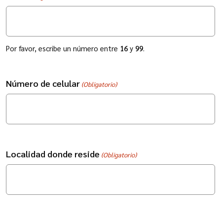
Por favor, escribe un número entre
16
y
99
.
Número de celular
(Obligatorio)
Localidad donde reside
(Obligatorio)