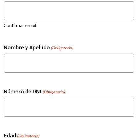
Confirmar email
Nombre y Apellido
(Obligatorio)
Número de DNI
(Obligatorio)
Edad
(Obligatorio)