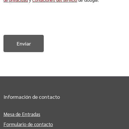
Información de contacto
Mesa de Entradas
Formulario de contacto