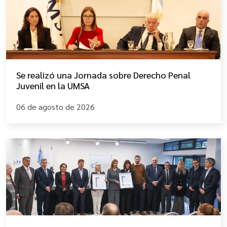
Se realizó una Jornada sobre Derecho Penal
Juvenil en la UMSA
06 de agosto de 2026