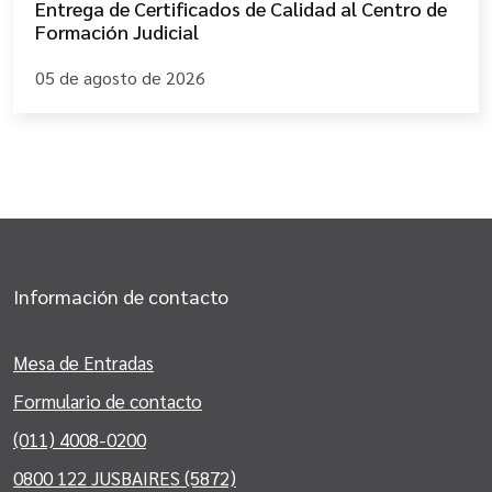
Entrega de Certificados de Calidad al Centro de
Formación Judicial
05 de agosto de 2026
Información de contacto
Mesa de Entradas
Formulario de contacto
(011) 4008-0200
0800 122 JUSBAIRES (5872)