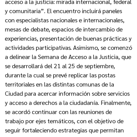
acceso a la justicia: mirada internacional, federal
y comunitaria”. El encuentro incluirá paneles
con especialistas nacionales e internacionales,
mesas de debate, espacios de intercambio de
experiencias, presentación de buenas prácticas y
actividades participativas. Asimismo, se comenzó
a delinear la Semana de Acceso a la Justicia, que
se desarrollará del 21 al 25 de septiembre,
durante la cual se prevé replicar las postas
territoriales en las distintas comunas de la
Ciudad para acercar información sobre servicios
y acceso a derechos a la ciudadanía. Finalmente,
se acordó continuar con las reuniones de
trabajo por ejes temáticos, con el objetivo de
seguir fortaleciendo estrategias que permitan