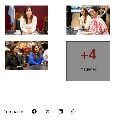
+4
imágenes
Compartir