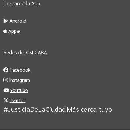
Descargá la App
Android
Apple
Redes del CM CABA
Facebook
Instagram
Youtube
Twitter
#JusticiaDeLaCiudad
Más cerca tuyo