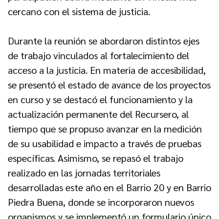
cercano con el sistema de justicia.
Durante la reunión se abordaron distintos ejes
de trabajo vinculados al fortalecimiento del
acceso a la justicia. En materia de accesibilidad,
se presentó el estado de avance de los proyectos
en curso y se destacó el funcionamiento y la
actualización permanente del Recursero, al
tiempo que se propuso avanzar en la medición
de su usabilidad e impacto a través de pruebas
específicas. Asimismo, se repasó el trabajo
realizado en las jornadas territoriales
desarrolladas este año en el Barrio 20 y en Barrio
Piedra Buena, donde se incorporaron nuevos
organismos y se implementó un formulario único