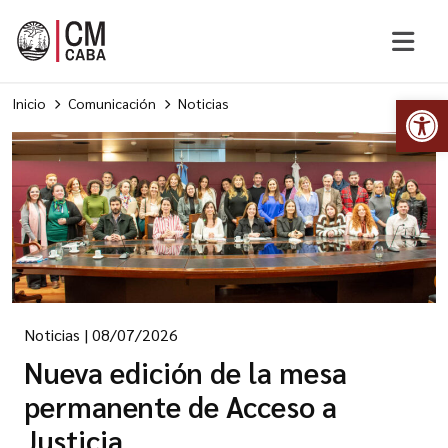
Abr
Inicio
Comunicación
Noticias
Noticias
|
08/07/2026
Nueva edición de la mesa
permanente de Acceso a
Justicia