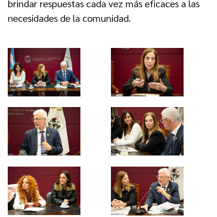
brindar respuestas cada vez más eficaces a las
necesidades de la comunidad.