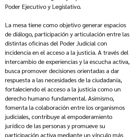
Poder Ejecutivo y Legislativo.
La mesa tiene como objetivo generar espacios
de diálogo, participación y articulación entre las
distintas oficinas del Poder Judicial con
incidencia en el acceso a la justicia. A través del
intercambio de experiencias y la escucha activa,
busca promover decisiones orientadas a dar
respuesta a las necesidades de la ciudadanía,
fortaleciendo el acceso a la justicia como un
derecho humano fundamental. Asimismo,
fomenta la colaboración entre los organismos
judiciales, contribuye al empoderamiento
jurídico de las personas y promueve su
participación activa mediante un vínculo más