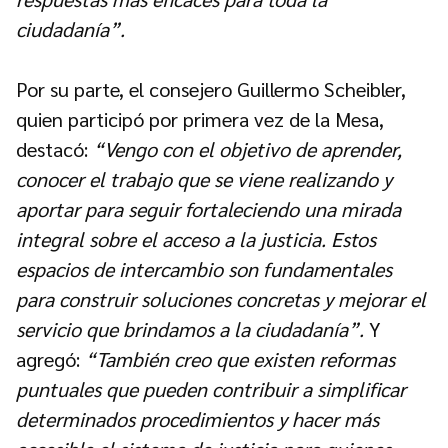
ciudadanía”.
Por su parte, el consejero Guillermo Scheibler,
quien participó por primera vez de la Mesa,
destacó:
“Vengo con el objetivo de aprender,
conocer el trabajo que se viene realizando y
aportar para seguir fortaleciendo una mirada
integral sobre el acceso a la justicia. Estos
espacios de intercambio son fundamentales
para construir soluciones concretas y mejorar el
servicio que brindamos a la ciudadanía”.
Y
agregó:
“También creo que existen reformas
puntuales que pueden contribuir a simplificar
determinados procedimientos y hacer más