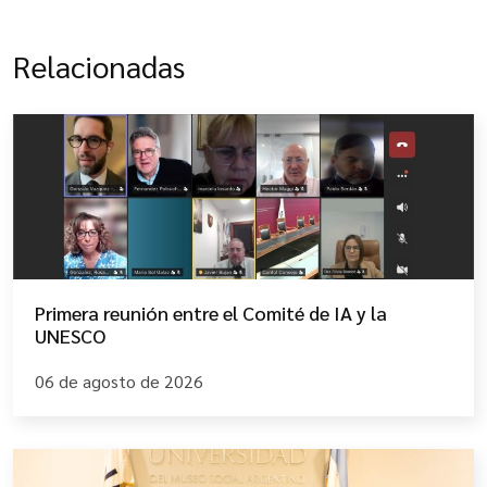
Relacionadas
Primera reunión entre el Comité de IA y la
UNESCO
06 de agosto de 2026