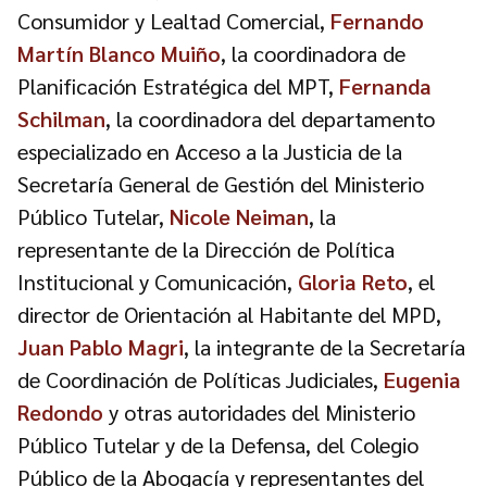
Consumidor y Lealtad Comercial,
Fernando
Martín Blanco Muiño
, la coordinadora de
Planificación Estratégica del MPT,
Fernanda
Schilman
, la coordinadora del departamento
especializado en Acceso a la Justicia de la
Secretaría General de Gestión del Ministerio
Público Tutelar,
Nicole Neiman
, la
representante de la Dirección de Política
Institucional y Comunicación,
Gloria Reto
, el
director de Orientación al Habitante del MPD,
Juan Pablo Magri
,
la integrante de la Secretaría
de Coordinación de Políticas Judiciales,
Eugenia
Redondo
y otras autoridades del Ministerio
Público Tutelar y de la Defensa, del Colegio
Público de la Abogacía y representantes del