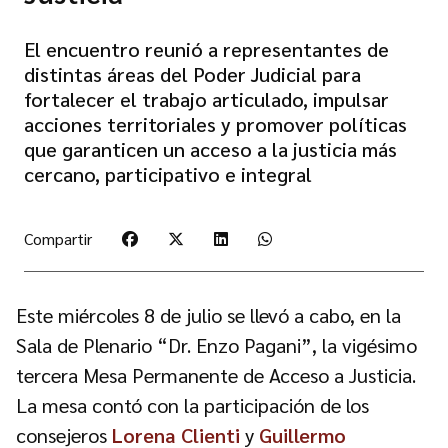
El encuentro reunió a representantes de
distintas áreas del Poder Judicial para
fortalecer el trabajo articulado, impulsar
acciones territoriales y promover políticas
que garanticen un acceso a la justicia más
cercano, participativo e integral
Compartir
Este miércoles 8 de julio se llevó a cabo, en la
Sala de Plenario “Dr. Enzo Pagani”, la vigésimo
tercera Mesa Permanente de Acceso a Justicia.
La mesa contó con la participación de los
consejeros
Lorena Clienti
y
Guillermo