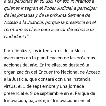
a las personas en su uso. Por eso invitamos a
quienes integran el Poder Judicial a participar
de las jornadas y de la próxima Semana de
Acceso a la Justicia, porque la presencia en el
territorio es clave para acercar derechos a la
ciudadanía”.
Para finalizar, los integrantes de la Mesa
avanzaron en la planificación de las próximas
acciones del año. Entre ellas, se destacó la
organización del Encuentro Nacional de Acceso
a la Justicia, que contará con una instancia
virtual el 1 de septiembre y una jornada
presencial el 9 de septiembre en el Parque de
Innovación, bajo el eje “Innovaciones en el