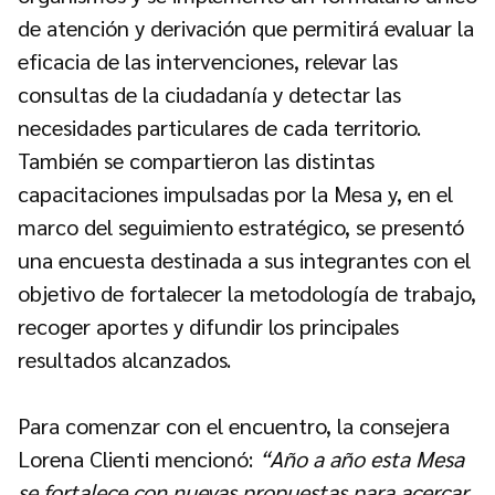
de atención y derivación que permitirá evaluar la
eficacia de las intervenciones, relevar las
consultas de la ciudadanía y detectar las
necesidades particulares de cada territorio.
También se compartieron las distintas
capacitaciones impulsadas por la Mesa y, en el
marco del seguimiento estratégico, se presentó
una encuesta destinada a sus integrantes con el
objetivo de fortalecer la metodología de trabajo,
recoger aportes y difundir los principales
resultados alcanzados.
Para comenzar con el encuentro, la consejera
Lorena Clienti mencionó:
“Año a año esta Mesa
se fortalece con nuevas propuestas para acercar