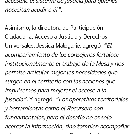
accesible el sistema de justicia para quienes
necesitan acudir a él”.
Asimismo, la directora de Participación
Ciudadana, Acceso a Justicia y Derechos
Universales, Jessica Malegarie, agregó:
“El
acompañamiento de los consejeros fortalece
institucionalmente el trabajo de la Mesa y nos
permite articular mejor las necesidades que
surgen en el territorio con las acciones que
impulsamos para mejorar el acceso a la
justicia”.
Y agregó:
“Los operativos territoriales
y herramientas como el Recursero son
fundamentales, pero el desafío no es solo
acercar la información, sino también acompañar