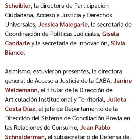
Scheibler
, la directora de Participación
Ciudadana, Acceso a Justicia y Derechos
Universales,
Jessica Malegarie
,
la secretaria de
Coordinación de Políticas Judiciales,
Gisela
Candarle
y la secretaria de Innovación,
Silvia
Bianco
.
Asimismo, estuvieron presentes, la directora
general de Acceso a Justicia de la CABA,
Janine
Weidemann
, el titular de la Dirección de
Articulación Institucional y Territorial,
Julieta
Costa Díaz
, el jefe de Departamento de la
Dirección del Sistema de Conciliación Previa en
las Relaciones de Consumo,
Juan Pablo
Schnaiderman
, el subsecretario de Defensa del