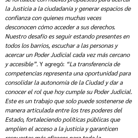
la Justicia a la ciudadanía y generar espacios de
confianza con quienes muchas veces
desconocen cómo acceder a sus derechos.
Nuestro desafío es seguir estando presentes en
todos los barrios, escuchar a las personas y
acercar un Poder Judicial cada vez más cercano
y accesible”.
Y agregó:
“La transferencia de
competencias representa una oportunidad para
consolidar la autonomía de la Ciudad y dar a
conocer el rol que hoy cumple su Poder Judicial.
Este es un trabajo que solo puede sostenerse de
manera articulada entre los tres poderes del
Estado, fortaleciendo políticas públicas que
amplíen el acceso a la justicia y garanticen
respuestas más eficaces para toda la