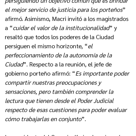
persiguiendo un objetivo común que es brindar
el mejor servicio de justicia para los porteños
”
afirmó. Asimismo, Macri invitó a los magistrados
a “
cuidar el valor de la institucionalidad
” y
resaltó que todos los poderes de la Ciudad
persiguen el mismo horizonte, “
el
perfeccionamiento de la autonomía de la
Ciudad
”. Respecto a la reunión, el jefe de
gobierno porteño afirmó: “
Es importante poder
compartir nuestras preocupaciones y
sensaciones, pero también comprender la
lectura que tienen desde el Poder Judicial
respecto de esas cuestiones para poder evaluar
cómo trabajarlas en conjunto
”.