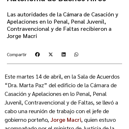
Las autoridades de la Cámara de Casación y
Apelaciones en lo Penal, Penal Juvenil,
Contravencional y de Faltas recibieron a
Jorge Macri
Compartir
Este martes 14 de abril, en la Sala de Acuerdos
“Dra. Marta Paz” del edificio de la Cámara de
Casación y Apelaciones en lo Penal, Penal
Juvenil, Contravencional y de Faltas, se llevó a
cabo una reunión de trabajo con el jefe de
gobierno porteño,
Jorge Macri
, quien estuvo
acompañado por el ministro de Justicia de la