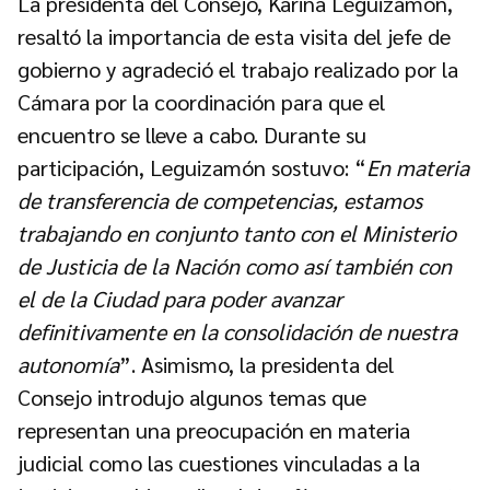
La presidenta del Consejo, Karina Leguizamón,
resaltó la importancia de esta visita del jefe de
gobierno y agradeció el trabajo realizado por la
Cámara por la coordinación para que el
encuentro se lleve a cabo. Durante su
participación, Leguizamón sostuvo: “
En materia
de transferencia de competencias, estamos
trabajando en conjunto tanto con el Ministerio
de Justicia de la Nación como así también con
el de la Ciudad para poder avanzar
definitivamente en la consolidación de nuestra
autonomía
”. Asimismo, la presidenta del
Consejo introdujo algunos temas que
representan una preocupación en materia
judicial como las cuestiones vinculadas a la