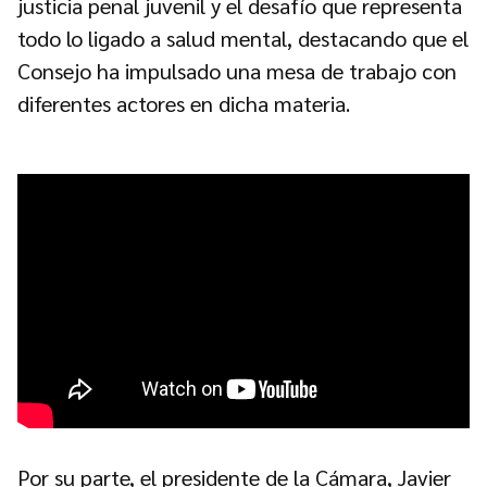
justicia penal juvenil y el desafío que representa
todo lo ligado a salud mental, destacando que el
Consejo ha impulsado una mesa de trabajo con
diferentes actores en dicha materia.
Por su parte, el presidente de la Cámara, Javier