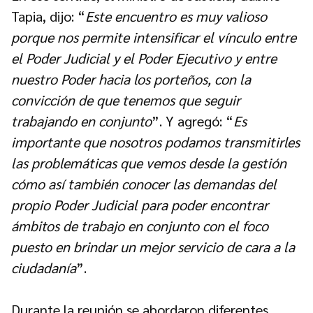
Tapia, dijo: “
Este encuentro es muy valioso
porque nos permite intensificar el vínculo entre
el Poder Judicial y el Poder Ejecutivo y entre
nuestro Poder hacia los porteños, con la
convicción de que tenemos que seguir
trabajando en conjunto
”. Y agregó: “
Es
importante que nosotros podamos transmitirles
las problemáticas que vemos desde la gestión
cómo así también conocer las demandas del
propio Poder Judicial para poder encontrar
ámbitos de trabajo en conjunto con el foco
puesto en brindar un mejor servicio de cara a la
ciudadanía
”.
Durante la reunión se abordaron diferentes