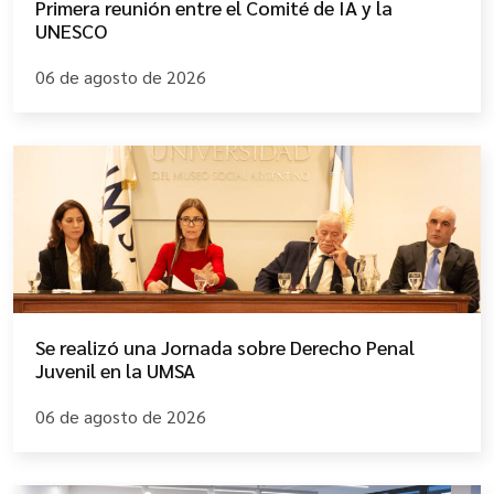
Primera reunión entre el Comité de IA y la
UNESCO
06 de agosto de 2026
Se realizó una Jornada sobre Derecho Penal
Juvenil en la UMSA
06 de agosto de 2026