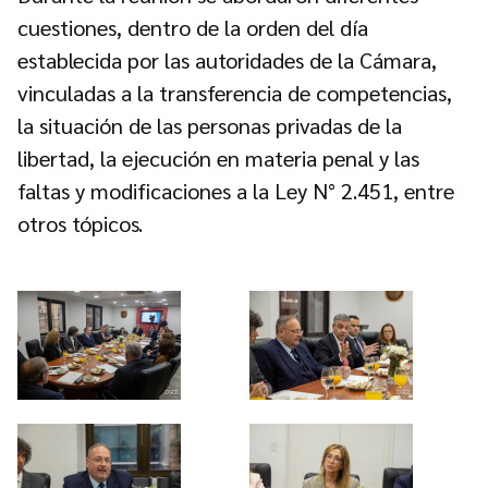
cuestiones, dentro de la orden del día
establecida por las autoridades de la Cámara,
vinculadas a la transferencia de competencias,
la situación de las personas privadas de la
libertad, la ejecución en materia penal y las
faltas y modificaciones a la Ley N° 2.451, entre
otros tópicos.