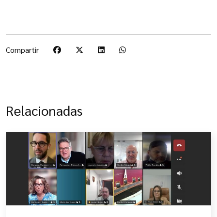
Compartir
Relacionadas