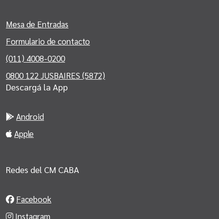
Mesa de Entradas
Formulario de contacto
(011) 4008-0200
0800 122 JUSBAIRES (5872)
Descargá la App
Android
Apple
Redes del CM CABA
Facebook
Instagram