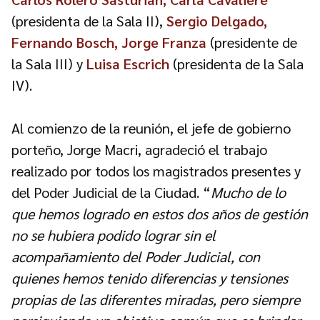
(presidenta de la Sala II),
Sergio Delgado,
Fernando Bosch, Jorge Franza
(presidente de
la Sala III) y
Luisa Escrich
(presidenta de la Sala
IV).
Al comienzo de la reunión, el jefe de gobierno
porteño, Jorge Macri, agradeció el trabajo
realizado por todos los magistrados presentes y
del Poder Judicial de la Ciudad. “
Mucho de lo
que hemos logrado en estos dos años de gestión
no se hubiera podido lograr sin el
acompañamiento del Poder Judicial, con
quienes hemos tenido diferencias y tensiones
propias de las diferentes miradas, pero siempre