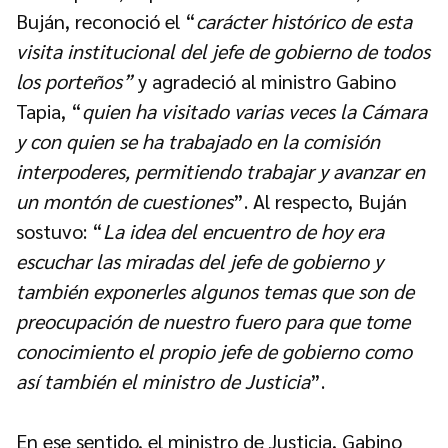
Buján, reconoció el “
carácter histórico de esta
visita institucional del jefe de gobierno de todos
los porteños”
y agradeció al ministro Gabino
Tapia, “
quien ha visitado varias veces la Cámara
y con quien se ha trabajado en la comisión
interpoderes, permitiendo trabajar y avanzar en
un montón de cuestiones
”. Al respecto, Buján
sostuvo: “
La idea del encuentro de hoy era
escuchar las miradas del jefe de gobierno y
también exponerles algunos temas que son de
preocupación de nuestro fuero para que tome
conocimiento el propio jefe de gobierno como
así también el ministro de Justicia
”.
En ese sentido, el ministro de Justicia, Gabino