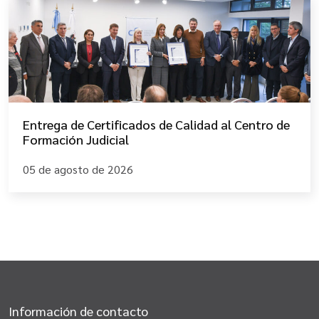
Entrega de Certificados de Calidad al Centro de
Formación Judicial
05 de agosto de 2026
Información de contacto