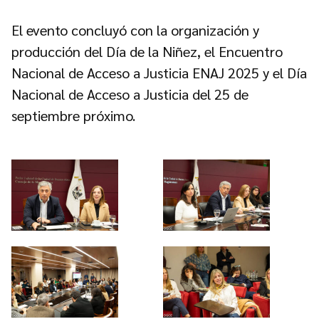
El evento concluyó con la organización y
producción del Día de la Niñez, el Encuentro
Nacional de Acceso a Justicia ENAJ 2025 y el Día
Nacional de Acceso a Justicia del 25 de
septiembre próximo.