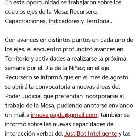
En esta oportunidad se trabajaron sobre los
cuatros ejes de la Mesa: Recursero,
Capacitaciones, Indicadores y Territorial.
Con avances en distintos puntos en cada uno de
los ejes, el encuentro profundizó avances en
Territorio y actividades a realizarse la próxima
semana por el Día de la Niñez; en el eje
Recursero se informó que en el mes de agosto
se abrirá la convocatoria a nuevas áreas del
Poder Judicial que pretendan incorporarse al
trabajo de la Mesa, pudiendo anotarse enviando
un mail a
innova.pajdu@gmail.com
; también se
informó sobre las nuevas capacidades de
interacción verbal del
JustiBot Inteligente
y las