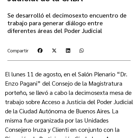
Se desarrolló el decimosexto encuentro de
trabajo para generar diálogo entre
diferentes áreas del Poder Judicial
Compartir
El lunes 11 de agosto, en el Salón Plenario “Dr.
Enzo Pagani” del Consejo de la Magistratura
porteño, se llevó a cabo la decimosexta mesa de
trabajo sobre Acceso a Justicia del Poder Judicial
de la Ciudad Autónoma de Buenos Aires. La
misma fue organizada por las Unidades
Consejero Iruza y Clienti en conjunto con la