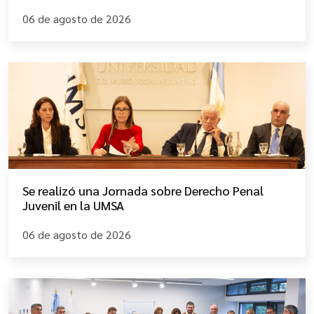
06 de agosto de 2026
Se realizó una Jornada sobre Derecho Penal
Juvenil en la UMSA
06 de agosto de 2026