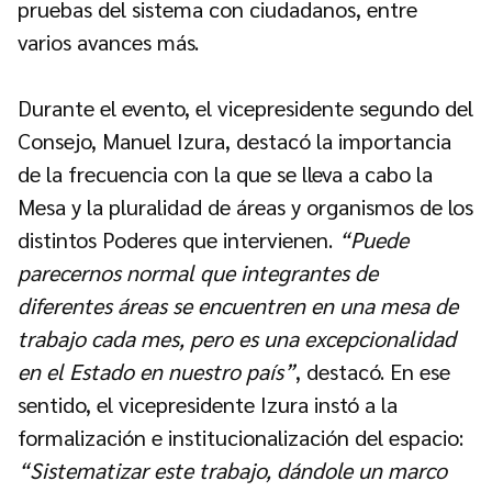
pruebas del sistema con ciudadanos, entre
varios avances más.
Durante el evento, el vicepresidente segundo del
Consejo, Manuel Izura, destacó la importancia
de la frecuencia con la que se lleva a cabo la
Mesa y la pluralidad de áreas y organismos de los
distintos Poderes que intervienen.
“Puede
parecernos normal que integrantes de
diferentes áreas se encuentren en una mesa de
trabajo cada mes, pero es una excepcionalidad
en el Estado en nuestro país”
, destacó. En ese
sentido, el vicepresidente Izura instó a la
formalización e institucionalización del espacio:
“Sistematizar este trabajo, dándole un marco