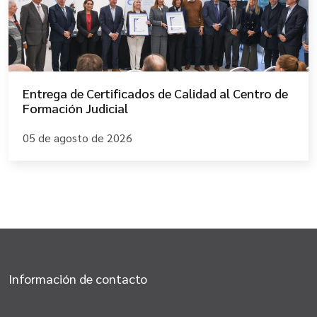
Entrega de Certificados de Calidad al Centro de
Formación Judicial
05 de agosto de 2026
Información de contacto