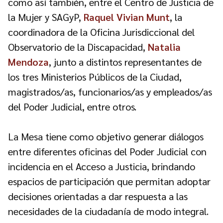
como así también, entre el Centro de Justicia de
la Mujer y SAGyP,
Raquel Vivian Munt
, la
coordinadora de la Oficina Jurisdiccional del
Observatorio de la Discapacidad,
Natalia
Mendoza
, junto a distintos representantes de
los tres Ministerios Públicos de la Ciudad,
magistrados/as, funcionarios/as y empleados/as
del Poder Judicial, entre otros.
La Mesa tiene como objetivo generar diálogos
entre diferentes oficinas del Poder Judicial con
incidencia en el Acceso a Justicia, brindando
espacios de participación que permitan adoptar
decisiones orientadas a dar respuesta a las
necesidades de la ciudadanía de modo integral.