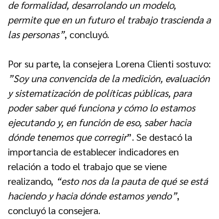
de formalidad, desarrolando un modelo,
permite que en un futuro el trabajo trascienda a
las personas”
, concluyó.
Por su parte, la consejera Lorena Clienti sostuvo:
”Soy una convencida de la medición, evaluación
y sistematización de políticas públicas, para
poder saber qué funciona y cómo lo estamos
ejecutando y, en función de eso, saber hacia
dónde tenemos que corregir
”. Se destacó la
importancia de establecer indicadores en
relación a todo el trabajo que se viene
realizando,
“esto nos da la pauta de qué se está
haciendo y hacia dónde estamos yendo”
,
concluyó la consejera.