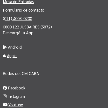
Mesa de Entradas
Formulario de contacto
(011) 4008-0200
0800 122 JUSBAIRES (5872)
Descargá la App
Android
Apple
Redes del CM CABA
Facebook
Instagram
Youtube