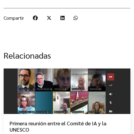
Compartir
Relacionadas
Primera reunión entre el Comité de IA y la
UNESCO